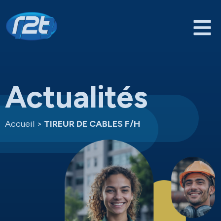
Actualités
Accueil
>
TIREUR DE CABLES F/H