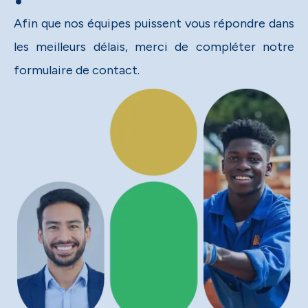
Afin que nos équipes puissent vous répondre dans
les meilleurs délais, merci de compléter notre
formulaire de contact.​