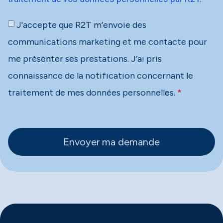
J'accepte que R2T m’envoie des
communications marketing et me contacte pour
me présenter ses prestations. J’ai pris
connaissance de la notification concernant le
traitement de mes données personnelles.​
*
Envoyer ma demande