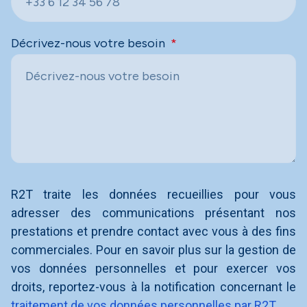
Décrivez-nous votre besoin
R2T traite les données recueillies pour vous
adresser des communications présentant nos
prestations et prendre contact avec vous à des fins
commerciales. Pour en savoir plus sur la gestion de
vos données personnelles et pour exercer vos
droits, reportez-vous à la notification concernant le
traitement de vos données personnelles par R2T.