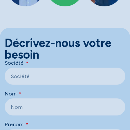
Décrivez-nous votre
besoin
Société
Nom
Prénom