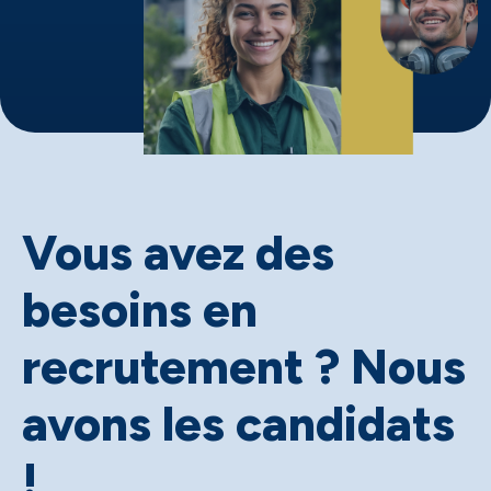
Vous avez des
besoins en
recrutement ? ​Nous
avons les candidats
!​