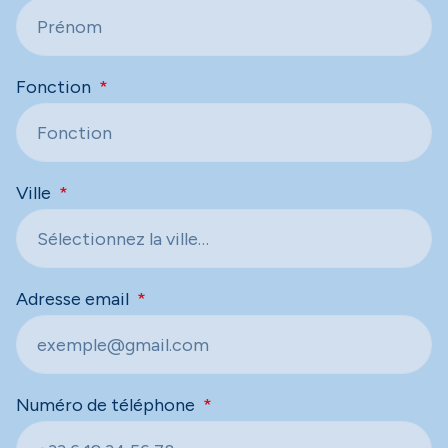
Fonction
Ville
Adresse email
Numéro de téléphone