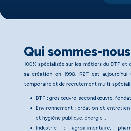
Qui sommes-nous
100% spécialisée sur les métiers du BTP et 
sa création en 1998, R2T est aujourd’hui 
temporaire et de recrutement multi-spéciali
BTP : gros œuvre, second œuvre, fondat
Environnement : création et entretien 
et hygiène publique, énergie…
Industrie : agroalimentaire, phar