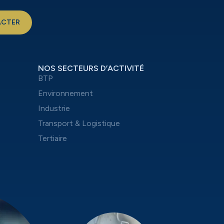
ACTER
NOS SECTEURS D’ACTIVITÉ
BTP
Environnement
Industrie
Transport & Logistique
Tertiaire