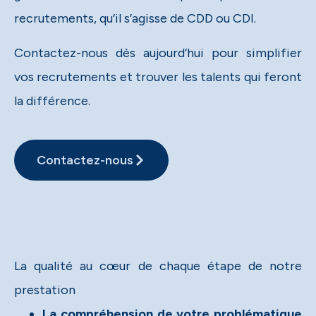
recrutements, qu’il s’agisse de CDD ou CDI.​
Contactez-nous dès aujourd’hui pour simplifier
vos recrutements et trouver les talents qui feront
la différence.​
Contactez-nous
La qualité au cœur de chaque étape de notre
prestation​
La compréhension de votre problématique