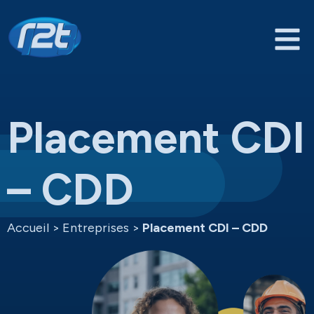
Placement CDI
– CDD
Accueil
>
Entreprises
>
Placement CDI – CDD