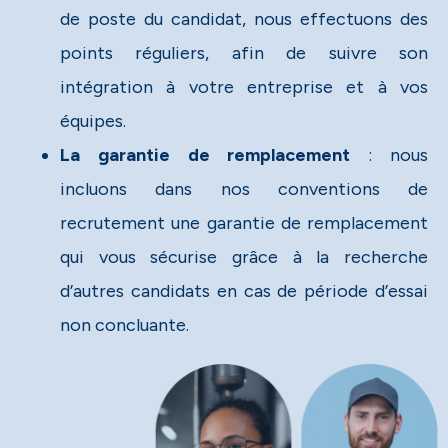
de poste du candidat, nous effectuons des
points réguliers, afin de suivre son
intégration à votre entreprise et à vos
équipes.​
La garantie de remplacement
: nous
incluons dans nos conventions de
recrutement une garantie de remplacement
qui vous sécurise grâce à la recherche
d’autres candidats en cas de période d’essai
non concluante.​