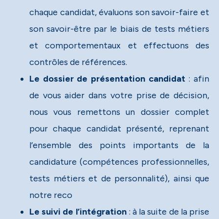
chaque candidat, évaluons son savoir-faire et
son savoir-être par le biais de tests métiers
et comportementaux et effectuons des
contrôles de références.​
Le dossier de présentation candidat
: afin
de vous aider dans votre prise de décision,
nous vous remettons un dossier complet
pour chaque candidat présenté, reprenant
l’ensemble des points importants de la
candidature (compétences professionnelles,
tests métiers et de personnalité), ainsi que
notre reco
Le suivi de l’intégration
: à la suite de la prise