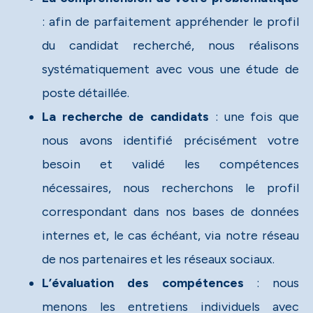
: afin de parfaitement appréhender le profil
du candidat recherché, nous réalisons
systématiquement avec vous une étude de
poste détaillée.​
La recherche de candidats
: une fois que
nous avons identifié précisément votre
besoin et validé les compétences
nécessaires, nous recherchons le profil
correspondant dans nos bases de données
internes et, le cas échéant, via notre réseau
de nos partenaires et les réseaux sociaux.​
L’évaluation des compétences
: nous
menons les entretiens individuels avec