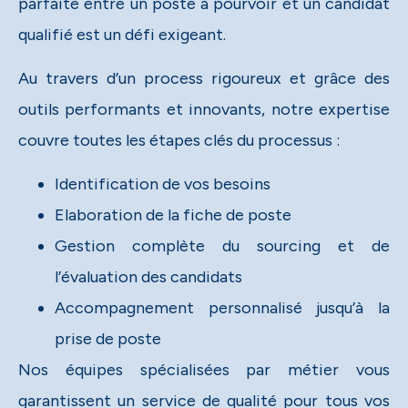
parfaite entre un poste à pourvoir et un candidat
qualifié est un défi exigeant.​
Au travers d’un process rigoureux et grâce des
outils performants et innovants, notre expertise
couvre toutes les étapes clés du processus :​
Identification de vos besoins​
Elaboration de la fiche de poste ​
Gestion complète du sourcing et de
l’évaluation des candidats​
Accompagnement personnalisé jusqu’à la
prise de poste​
Nos équipes spécialisées par métier vous
garantissent un service de qualité pour tous vos