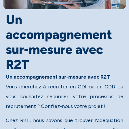
Un
accompagnement
sur-mesure avec
R2T
Un accompagnement sur-mesure avec R2T
Vous cherchez à recruter en CDI ou en CDD ou
vous souhaitez sécuriser votre processus de
recrutement ? Confiez-nous votre projet !​
Chez R2T, nous savons que trouver l’adéquation