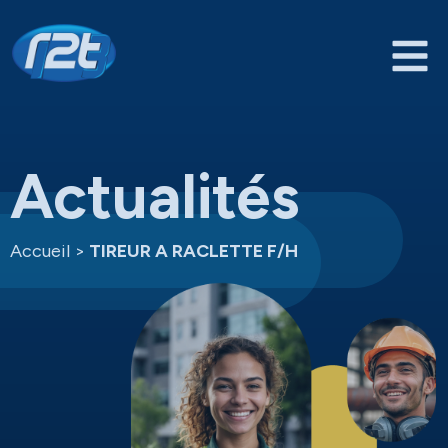
Actualités
Accueil
>
TIREUR A RACLETTE F/H