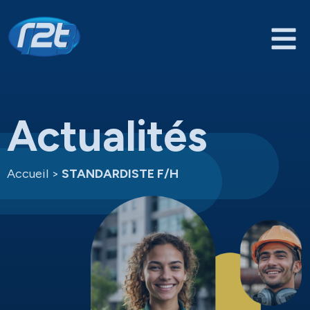
Actualités
Accueil
>
STANDARDISTE F/H