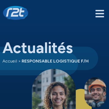
Actualités
Accueil
>
RESPONSABLE LOGISTIQUE F/H