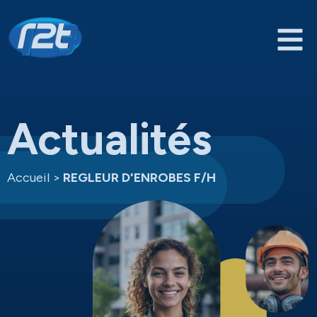
Actualités
Accueil
>
REGLEUR D'ENROBES F/H