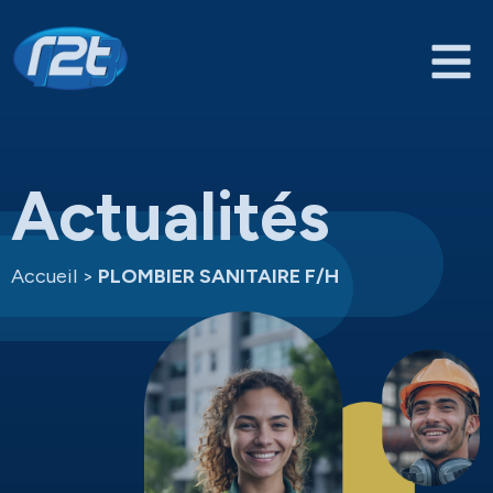
Actualités
Accueil
>
PLOMBIER SANITAIRE F/H