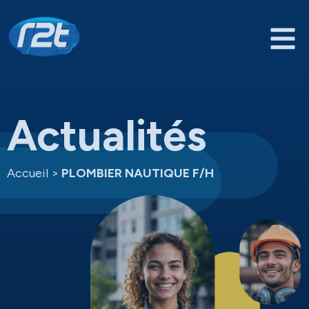
Actualités
Accueil
>
PLOMBIER NAUTIQUE F/H