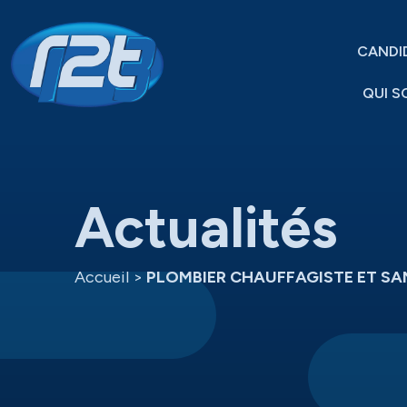
CANDI
QUI S
Actualités
Accueil
>
PLOMBIER CHAUFFAGISTE ET SAN