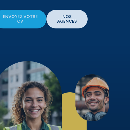
ENVOYEZ VOTRE
NOS
CV
AGENCES