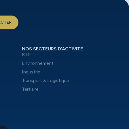
ACTER
NOS SECTEURS D’ACTIVITÉ
BTP
Environnement
Industrie
Transport & Logistique
Tertiaire