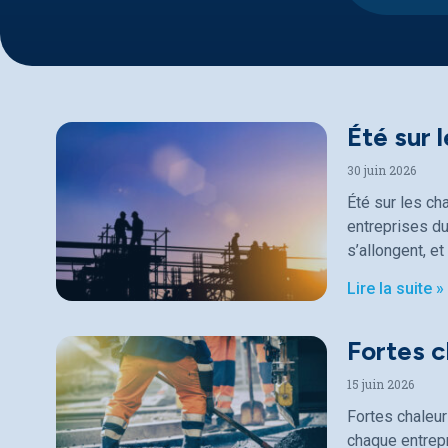
Été sur 
30 juin 2026
Été sur les ch
entreprises du
s’allongent, et
Lire la suite »
Fortes c
15 juin 2026
Fortes chaleur
chaque entrepr