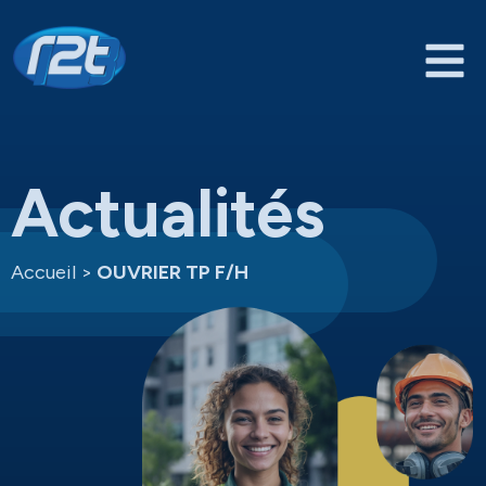
Actualités
Accueil
>
OUVRIER TP F/H