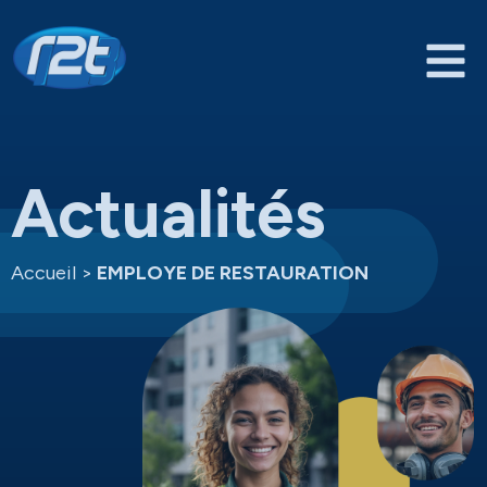
Actualités
Accueil
>
EMPLOYE DE RESTAURATION