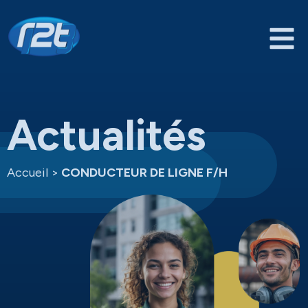
Actualités
Accueil
>
CONDUCTEUR DE LIGNE F/H