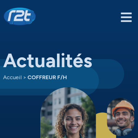
Actualités
Accueil
>
COFFREUR F/H