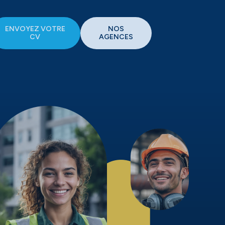
ENVOYEZ VOTRE
NOS
CV
AGENCES