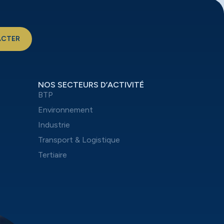
ACTER
NOS SECTEURS D’ACTIVITÉ
BTP
Environnement
Industrie
Transport & Logistique
Tertiaire