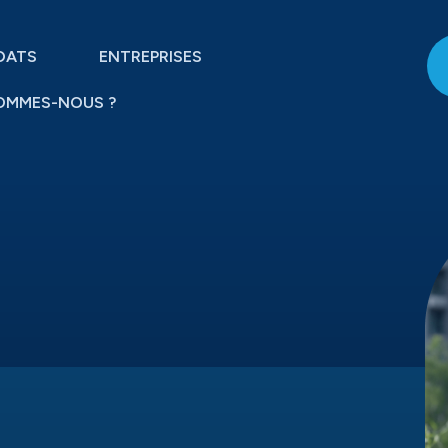
DATS
ENTREPRISES
OMMES-NOUS ?