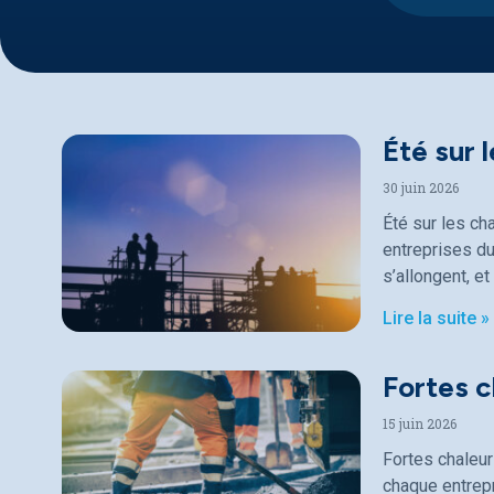
Été sur 
30 juin 2026
Été sur les ch
entreprises du
s’allongent, et
Lire la suite »
Fortes c
15 juin 2026
Fortes chaleur
chaque entrepr