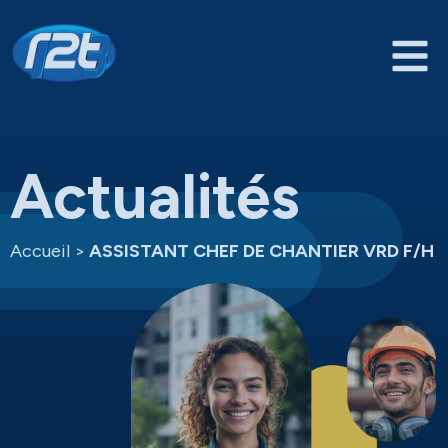
Actualités
Accueil
>
ASSISTANT CHEF DE CHANTIER VRD F/H