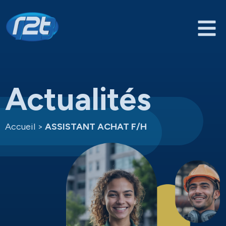
Actualités
Accueil
>
ASSISTANT ACHAT F/H