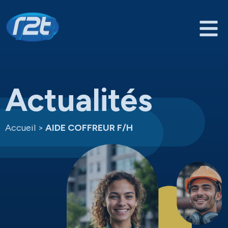
Actualités
Accueil
>
AIDE COFFREUR F/H