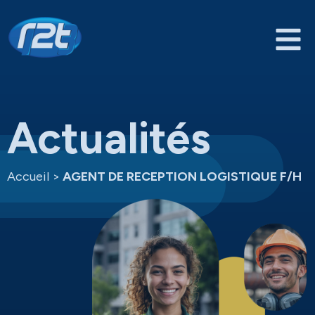
Actualités
Accueil
>
AGENT DE RECEPTION LOGISTIQUE F/H