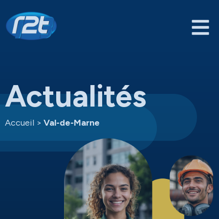
Actualités
Accueil
>
Val-de-Marne