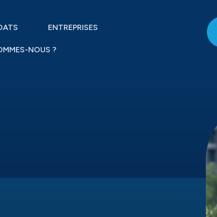
DATS
ENTREPRISES
OMMES-NOUS ?