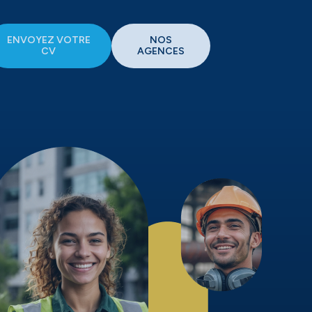
ENVOYEZ VOTRE
NOS
CV
AGENCES