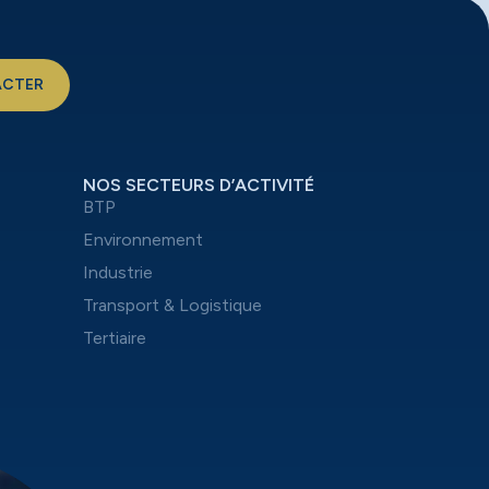
ACTER
NOS SECTEURS D’ACTIVITÉ
BTP
Environnement
Industrie
Transport & Logistique
Tertiaire