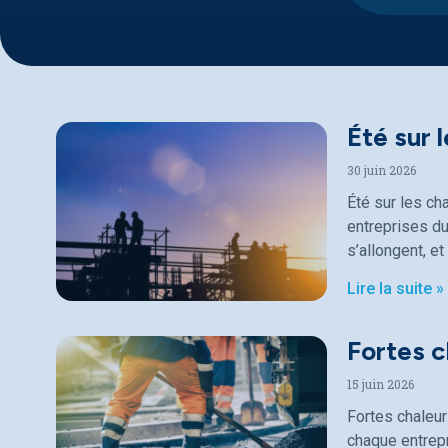
Été sur 
30 juin 2026
Été sur les ch
entreprises du
s’allongent, et
Lire la suite »
Fortes c
15 juin 2026
Fortes chaleur
chaque entrepr