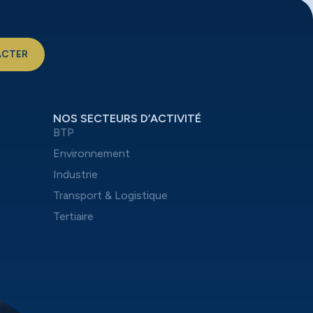
ACTER
NOS SECTEURS D’ACTIVITÉ
BTP
Environnement
Industrie
Transport & Logistique
Tertiaire