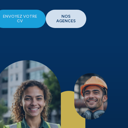
ENVOYEZ VOTRE
NOS
CV
AGENCES