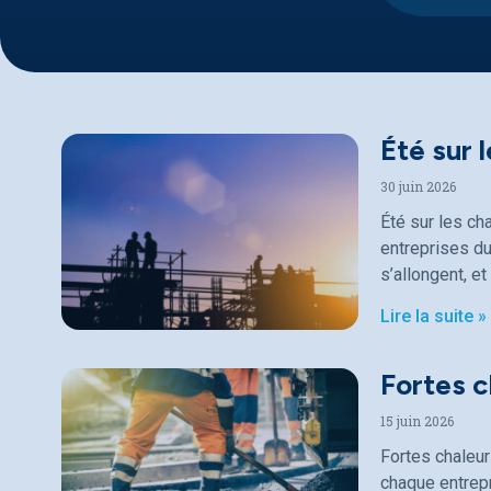
Été sur 
30 juin 2026
Été sur les ch
entreprises du
s’allongent, et
Lire la suite »
Fortes c
15 juin 2026
Fortes chaleur
chaque entrepr