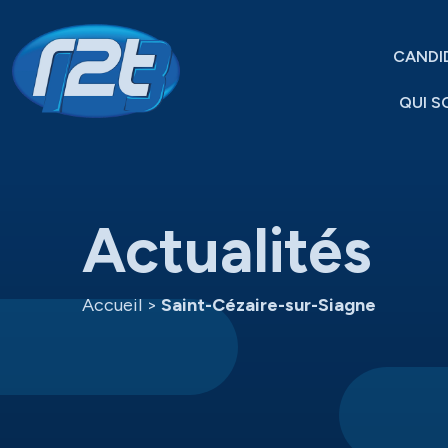
CANDI
QUI S
Actualités
Accueil
>
Saint-Cézaire-sur-Siagne