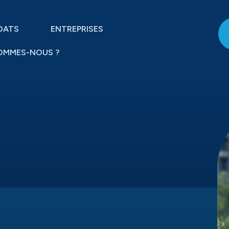
DATS
ENTREPRISES
OMMES-NOUS ?