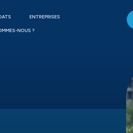
DATS
ENTREPRISES
OMMES-NOUS ?