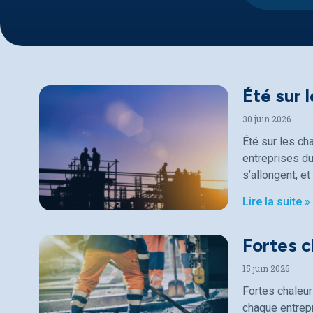
Été sur 
30 juin 2026
Été sur les ch
entreprises du
s’allongent, et
Lire la suite »
Fortes c
15 juin 2026
Fortes chaleur
chaque entrepr