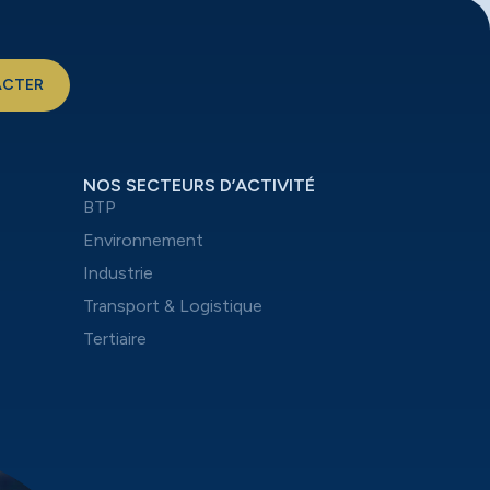
ACTER
NOS SECTEURS D’ACTIVITÉ
BTP
Environnement
Industrie
Transport & Logistique
Tertiaire