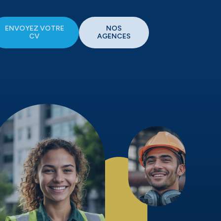
ENVOYEZ VOTRE
NOS
CV
AGENCES