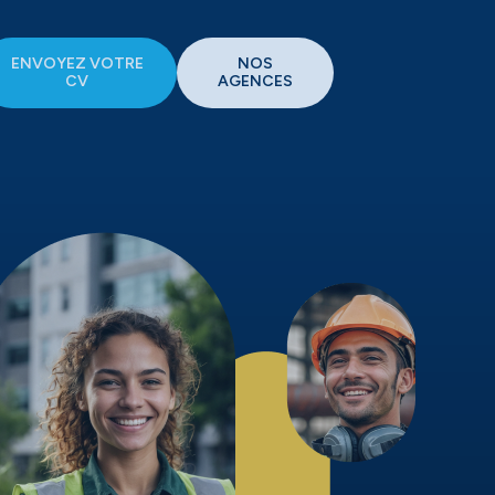
ENVOYEZ VOTRE
NOS
CV
AGENCES