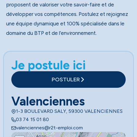
proposent de valoriser votre savoir-faire et de
développer vos compétences. Postulez et rejoignez
une équipe dynamique et 100% spécialisée dans le
domaine du BTP et de l’environnement.
Je postule ici
POSTULER
Valenciennes
1-3 BOULEVARD SALY, 59300 VALENCIENNES
03 74 15 01 80
valenciennes@r2t-emploi.com