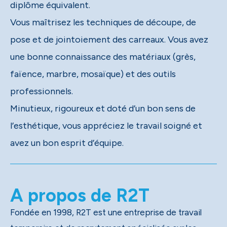
diplôme équivalent.
Vous maîtrisez les techniques de découpe, de
pose et de jointoiement des carreaux. Vous avez
une bonne connaissance des matériaux (grès,
faïence, marbre, mosaïque) et des outils
professionnels.
Minutieux, rigoureux et doté d’un bon sens de
l’esthétique, vous appréciez le travail soigné et
avez un bon esprit d’équipe.
A propos de R2T
Fondée en 1998, R2T est une entreprise de travail