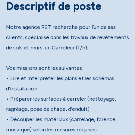
Descriptif de poste
Notre agence R2T recherche pour l’un de ses
clients, spécialisé dans les travaux de revêtements
de sols et murs, un Carreleur (f/h).
Vos missions sont les suivantes :
• Lire et interpréter les plans et les schémas
d’installation
• Préparer les surfaces à carreler (nettoyage,
ragréage, pose de chape, d’enduit)
• Découper les matériaux (carrelage, faïence,
mosaïque) selon les mesures requises