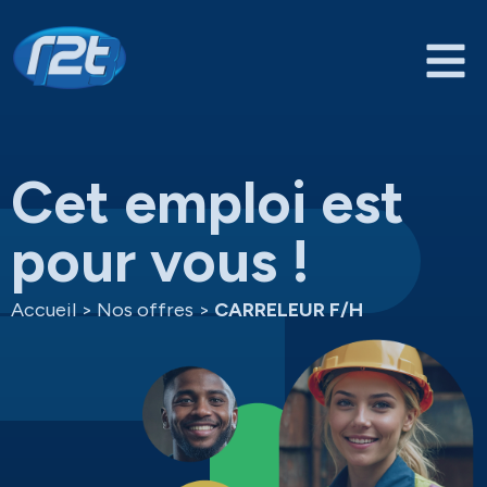
Cet emploi est
pour vous !
Accueil
>
Nos offres
>
CARRELEUR F/H