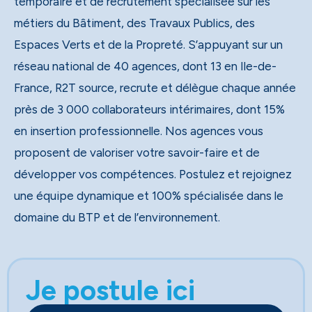
temporaire et de recrutement spécialisée sur les
métiers du Bâtiment, des Travaux Publics, des
Espaces Verts et de la Propreté. S’appuyant sur un
réseau national de 40 agences, dont 13 en Ile-de-
France, R2T source, recrute et délègue chaque année
près de 3 000 collaborateurs intérimaires, dont 15%
en insertion professionnelle. Nos agences vous
proposent de valoriser votre savoir-faire et de
développer vos compétences. Postulez et rejoignez
une équipe dynamique et 100% spécialisée dans le
domaine du BTP et de l’environnement.
Je postule ici