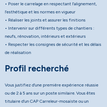
• Poser le carrelage en respectant l’alignement,
l’esthétique et les normes en vigueur
• Réaliser les joints et assurer les finitions
• Intervenir sur différents types de chantiers :
neufs, rénovation, intérieurs et extérieurs
• Respecter les consignes de sécurité et les délais
de réalisation
Profil recherché
Vous justifiez d’une première expérience réussie
ou de 2 à 5 ans sur un poste similaire. Vous êtes
titulaire d’un CAP Carreleur-mosaïste ou un