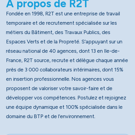
A propos de R2T
Fondée en 1998, R2T est une entreprise de travail
temporaire et de recrutement spécialisée sur les
métiers du Bâtiment, des Travaux Publics, des
Espaces Verts et de la Propreté. S’appuyant sur un
réseau national de 40 agences, dont 13 en Ile-de-
France, R2T source, recrute et délègue chaque année
près de 3 000 collaborateurs intérimaires, dont 15%
en insertion professionnelle. Nos agences vous
proposent de valoriser votre savoir-faire et de
développer vos compétences. Postulez et rejoignez
une équipe dynamique et 100% spécialisée dans le
domaine du BTP et de l’environnement.