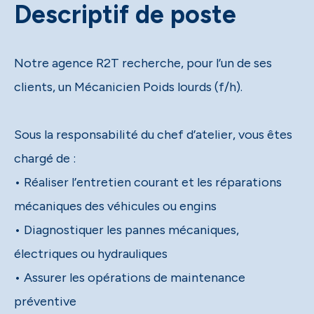
Descriptif de poste
Notre agence R2T recherche, pour l’un de ses
clients, un Mécanicien Poids lourds (f/h).
Sous la responsabilité du chef d’atelier, vous êtes
chargé de :
• Réaliser l’entretien courant et les réparations
mécaniques des véhicules ou engins
• Diagnostiquer les pannes mécaniques,
électriques ou hydrauliques
• Assurer les opérations de maintenance
préventive