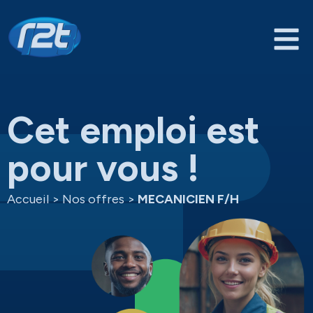
Cet emploi est
pour vous !
Accueil
>
Nos offres
>
MECANICIEN F/H