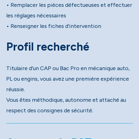
• Remplacer les pièces défectueuses et effectuer
les réglages nécessaires
• Renseigner les fiches d’intervention
Profil recherché
Titulaire d’un CAP ou Bac Pro en mécanique auto,
PL ou engins, vous avez une première expérience
réussie.
Vous êtes méthodique, autonome et attaché au
respect des consignes de sécurité.