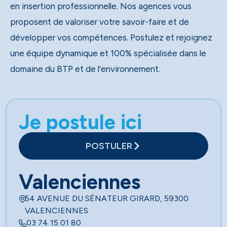
en insertion professionnelle. Nos agences vous
proposent de valoriser votre savoir-faire et de
développer vos compétences. Postulez et rejoignez
une équipe dynamique et 100% spécialisée dans le
domaine du BTP et de l’environnement.
Je postule ici
POSTULER
Valenciennes
54 AVENUE DU SÉNATEUR GIRARD, 59300
VALENCIENNES
03 74 15 01 80