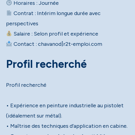
Contrat : Intérim longue durée avec
Contact : chavanod]r2t-emploi.com
Profil recherché
Profil recherché
• Expérience en peinture industrielle au pistolet
(idéalement sur métal).
• Maîtrise des techniques d’application en cabine.