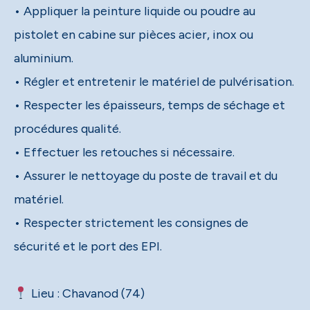
• Appliquer la peinture liquide ou poudre au
pistolet en cabine sur pièces acier, inox ou
aluminium.
• Régler et entretenir le matériel de pulvérisation.
• Respecter les épaisseurs, temps de séchage et
procédures qualité.
• Effectuer les retouches si nécessaire.
• Assurer le nettoyage du poste de travail et du
matériel.
• Respecter strictement les consignes de
sécurité et le port des EPI.