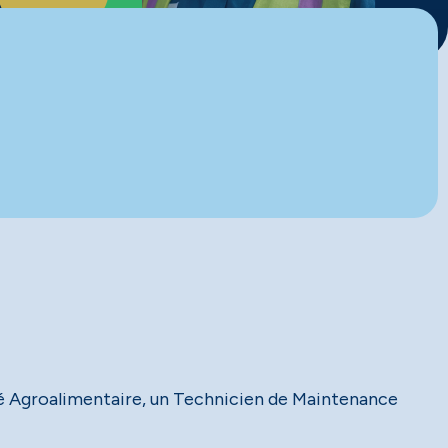
té Agroalimentaire, un Technicien de Maintenance