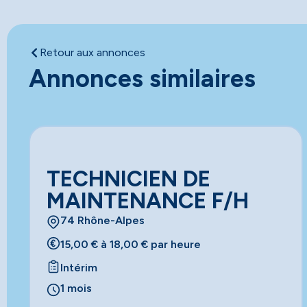
Retour aux annonces
Annonces similaires
TECHNICIEN DE
MAINTENANCE F/H
74 Rhône-Alpes
15,00 € à 18,00 € par heure
Intérim
1 mois