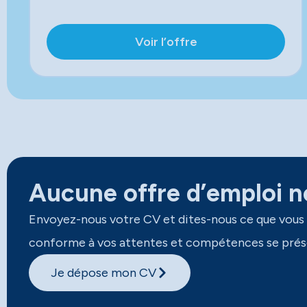
Voir l’offre
Aucune offre d’emploi ne
Envoyez-nous votre CV et dites-nous ce que vous
conforme à vos attentes et compétences se prés
Je dépose mon CV