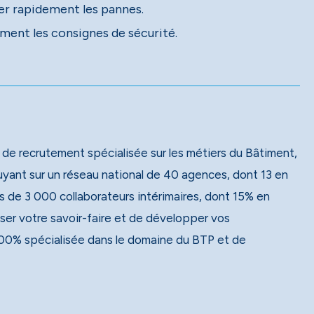
er rapidement les pannes.
ment les consignes de sécurité.
 de recrutement spécialisée sur les métiers du Bâtiment,
 de 3 000 collaborateurs intérimaires, dont 15% en
ser votre savoir-faire et de développer vos
00% spécialisée dans le domaine du BTP et de