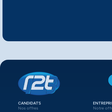
CANDIDATS
ENTREPRI
Nos offres
Notre off