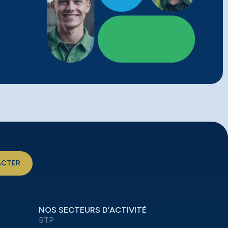
ACTER
NOS SECTEURS D’ACTIVITÉ
BTP