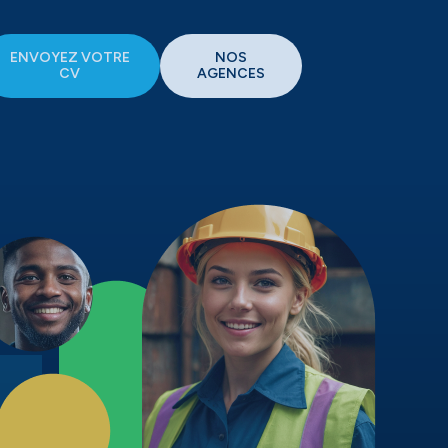
ENVOYEZ VOTRE
NOS
CV
AGENCES