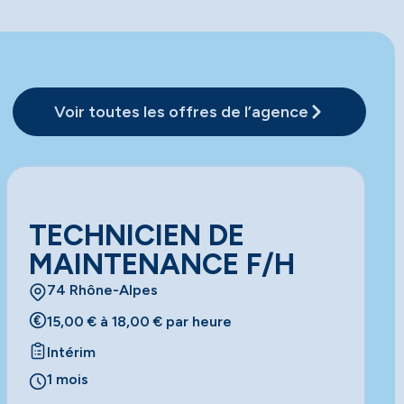
Voir toutes les offres de l’agence
TECHNICIEN DE
MAINTENANCE F/H
74 Rhône-Alpes
15,00 € à 18,00 € par heure
Intérim
1 mois