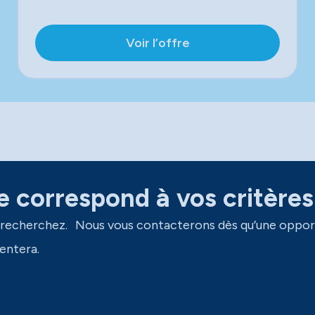
Voir l’offre
 correspond à vos critères
 recherchez. Nous vous contacterons dès qu’une oppor
entera.