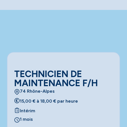
TECHNICIEN DE
MAINTENANCE F/H
74 Rhône-Alpes
15,00 € à 18,00 € par heure
Intérim
1 mois