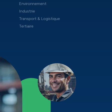
Environnement
Industrie
Transport & Logistique
Tertiaire