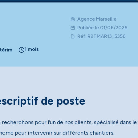
Agence Marseille
Publiée le 01/06/2026
Réf. R2TMAR13_5356
1 mois
ntérim
scriptif de poste
recherchons pour l’un de nos clients, spécialisé dans le
nome pour intervenir sur différents chantiers.