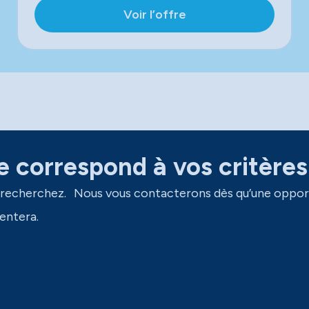
Voir l’offre
 correspond à vos critères
 recherchez. Nous vous contacterons dès qu’une oppor
entera.