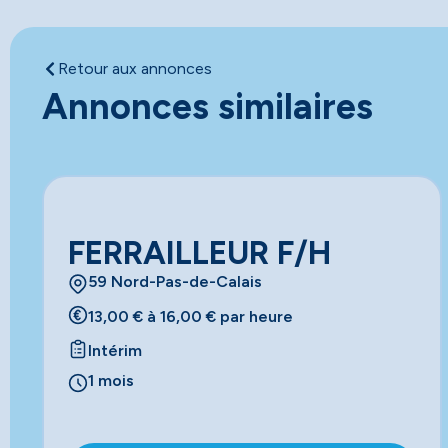
Retour aux annonces
Annonces similaires
FERRAILLEUR F/H
59 Nord-Pas-de-Calais
13,00 € à 16,00 € par heure
Intérim
1 mois