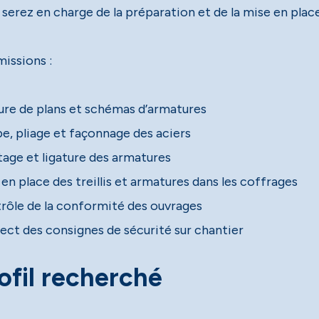
 serez en charge de la préparation et de la mise en pla
missions :
ure de plans et schémas d’armatures
e, pliage et façonnage des aciers
age et ligature des armatures
en place des treillis et armatures dans les coffrages
rôle de la conformité des ouvrages
ect des consignes de sécurité sur chantier
ofil recherché