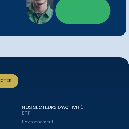
ACTER
NOS SECTEURS D’ACTIVITÉ
BTP
Environnement