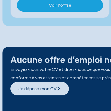
Voir l’offre
Aucune offre d’emploi ne
Envoyez-nous votre CV et dites-nous ce que vous
conforme à vos attentes et compétences se prés
Je dépose mon CV