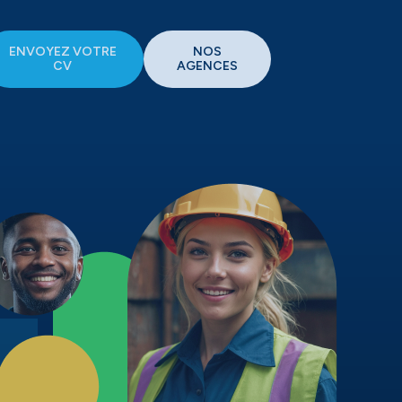
ENVOYEZ VOTRE
NOS
CV
AGENCES