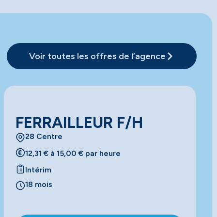
Voir toutes les offres de l’agence
FERRAILLEUR F/H
28 Centre
12,31 € à 15,00 € par heure
Intérim
18 mois