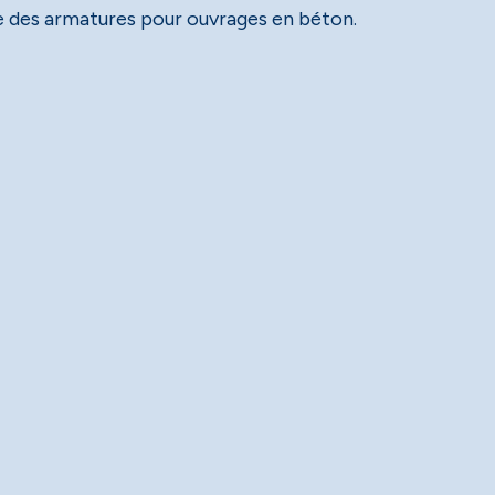
ce des armatures pour ouvrages en béton.