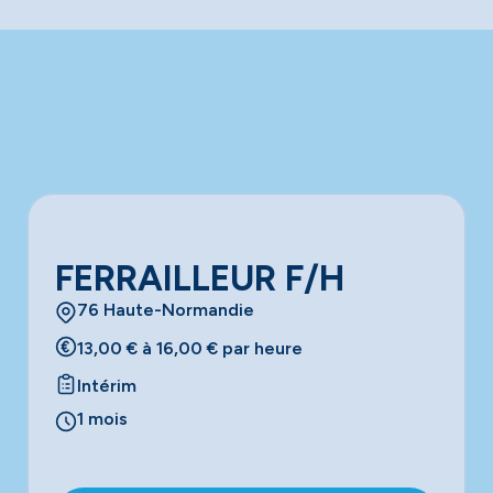
FERRAILLEUR F/H
76 Haute-Normandie
13,00 € à 16,00 € par heure
Intérim
1 mois