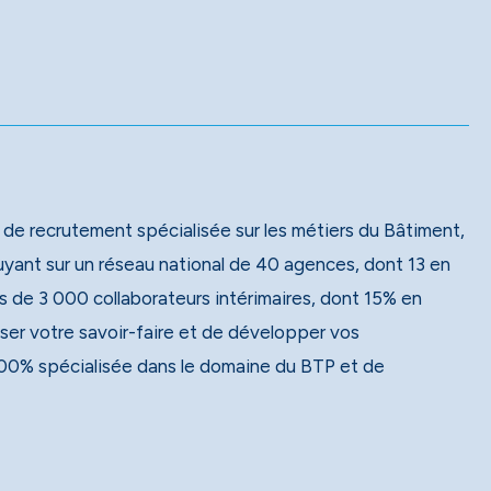
 de recrutement spécialisée sur les métiers du Bâtiment,
 de 3 000 collaborateurs intérimaires, dont 15% en
ser votre savoir-faire et de développer vos
00% spécialisée dans le domaine du BTP et de