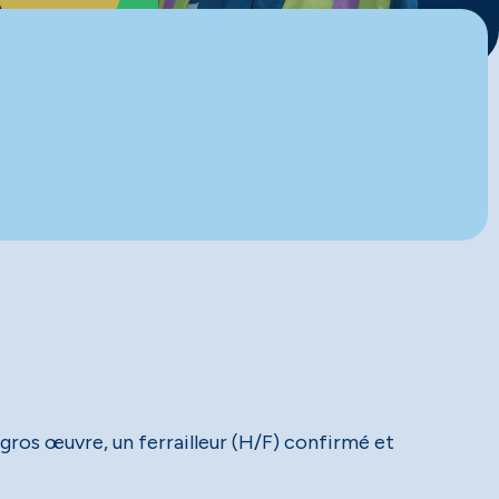
 gros œuvre, un ferrailleur (H/F) confirmé et