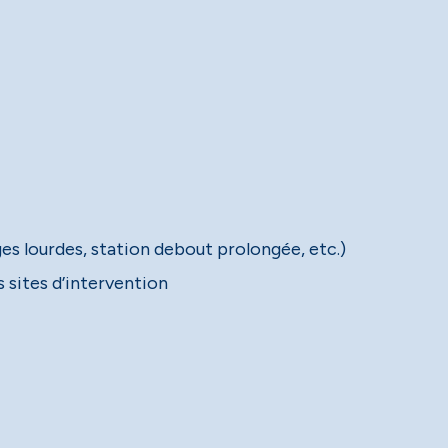
s lourdes, station debout prolongée, etc.)
 sites d’intervention