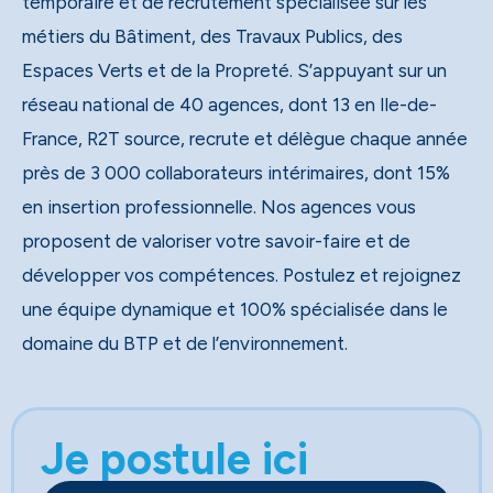
temporaire et de recrutement spécialisée sur les
métiers du Bâtiment, des Travaux Publics, des
Espaces Verts et de la Propreté. S’appuyant sur un
réseau national de 40 agences, dont 13 en Ile-de-
France, R2T source, recrute et délègue chaque année
près de 3 000 collaborateurs intérimaires, dont 15%
en insertion professionnelle. Nos agences vous
proposent de valoriser votre savoir-faire et de
développer vos compétences. Postulez et rejoignez
une équipe dynamique et 100% spécialisée dans le
domaine du BTP et de l’environnement.
Je postule ici