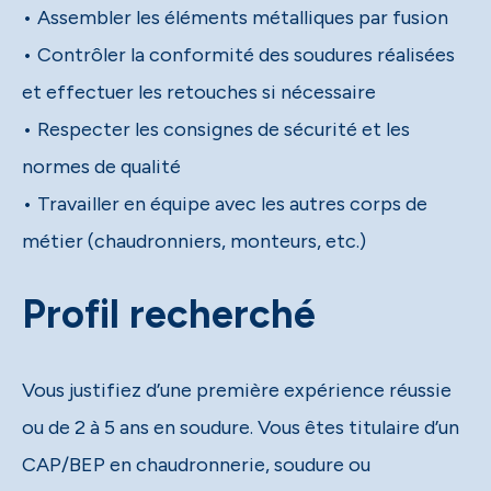
• Assembler les éléments métalliques par fusion
• Contrôler la conformité des soudures réalisées
et effectuer les retouches si nécessaire
• Respecter les consignes de sécurité et les
normes de qualité
• Travailler en équipe avec les autres corps de
métier (chaudronniers, monteurs, etc.)
Profil recherché
Vous justifiez d’une première expérience réussie
ou de 2 à 5 ans en soudure. Vous êtes titulaire d’un
CAP/BEP en chaudronnerie, soudure ou