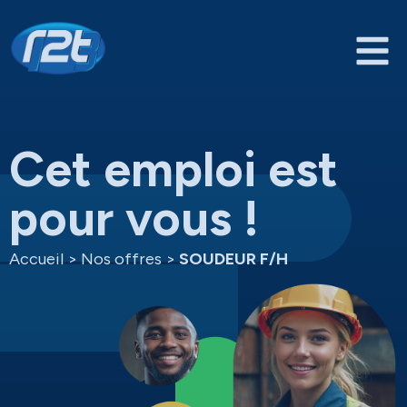
Cet emploi est
pour vous !
Accueil
>
Nos offres
>
SOUDEUR F/H