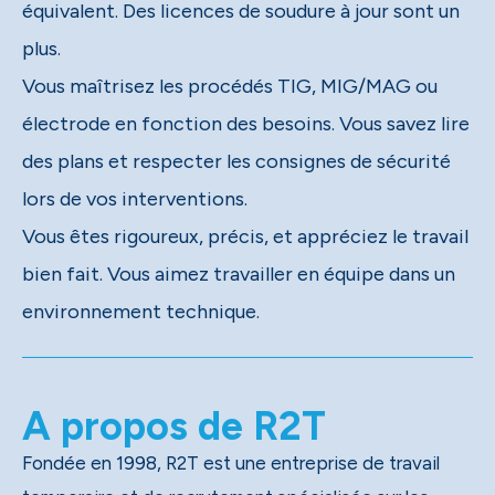
équivalent. Des licences de soudure à jour sont un
plus.
Vous maîtrisez les procédés TIG, MIG/MAG ou
électrode en fonction des besoins. Vous savez lire
des plans et respecter les consignes de sécurité
lors de vos interventions.
Vous êtes rigoureux, précis, et appréciez le travail
bien fait. Vous aimez travailler en équipe dans un
environnement technique.
A propos de R2T
Fondée en 1998, R2T est une entreprise de travail