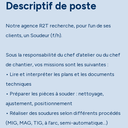
Descriptif de poste
Notre agence R2T recherche, pour l’un de ses
clients, un Soudeur (f/h).
Sous la responsabilité du chef d’atelier ou du chef
de chantier, vos missions sont les suivantes :
• Lire et interpréter les plans et les documents
techniques
• Préparer les pièces à souder : nettoyage,
ajustement, positionnement
• Réaliser des soudures selon différents procédés
(MIG, MAG, TIG, à l’arc, semi-automatique…)