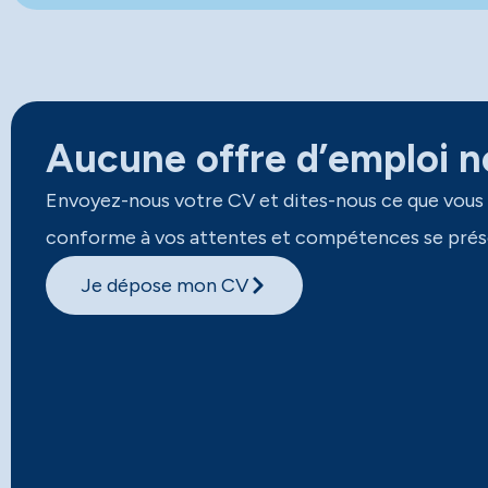
Aucune offre d’emploi ne
Envoyez-nous votre CV et dites-nous ce que vous
conforme à vos attentes et compétences se prés
Je dépose mon CV