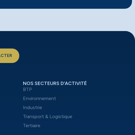
ACTER
NOS SECTEURS D’ACTIVITÉ
BTP
Environnement
Industrie
Transport & Logistique
Tertiaire