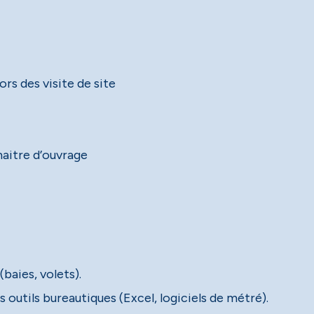
ors des visite de site
maitre d’ouvrage
baies, volets).
outils bureautiques (Excel, logiciels de métré).