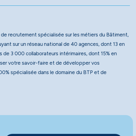
 de recrutement spécialisée sur les métiers du Bâtiment,
 de 3 000 collaborateurs intérimaires, dont 15% en
ser votre savoir-faire et de développer vos
00% spécialisée dans le domaine du BTP et de