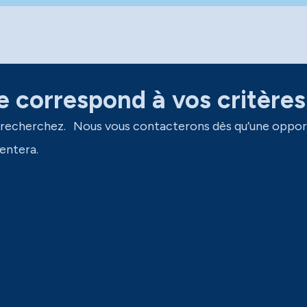
 correspond à vos critères
 recherchez. Nous vous contacterons dès qu’une oppor
entera.