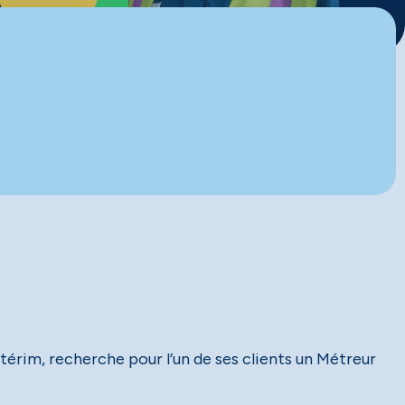
érim, recherche pour l’un de ses clients un Métreur