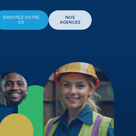
ENVOYEZ VOTRE
NOS
CV
AGENCES