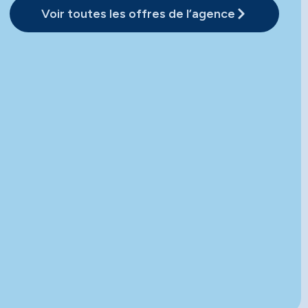
Voir toutes les offres de l’agence