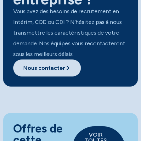
Vous avez des besoins de recrutement en
Intérim, CDD ou CDI ? N’hésitez pas à nous
transmettre les caractéristiques de votre
demande. Nos équipes vous recontacteront
sous les meilleurs délais.​
Nous contacter
Offres de
VOIR
cette
TOUTES