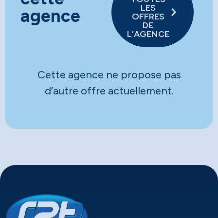
LES
agence
OFFRES
DE
L’AGENCE
Cette agence ne propose pas
d’autre offre actuellement.