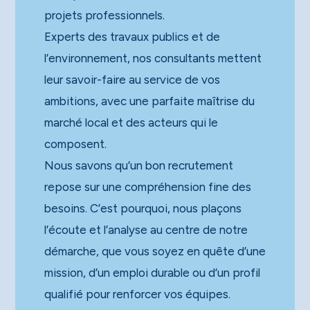
projets professionnels.
Experts des travaux publics et de
l’environnement, nos consultants mettent
leur savoir-faire au service de vos
ambitions, avec une parfaite maîtrise du
marché local et des acteurs qui le
composent.
Nous savons qu’un bon recrutement
repose sur une compréhension fine des
besoins. C’est pourquoi, nous plaçons
l’écoute et l’analyse au centre de notre
démarche, que vous soyez en quête d’une
mission, d’un emploi durable ou d’un profil
qualifié pour renforcer vos équipes.