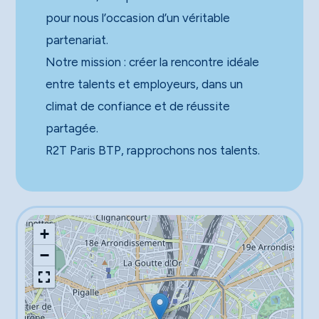
pour nous l’occasion d’un véritable
partenariat.
Notre mission : créer la rencontre idéale
entre talents et employeurs, dans un
climat de confiance et de réussite
partagée.
R2T Paris BTP, rapprochons nos talents.
+
−