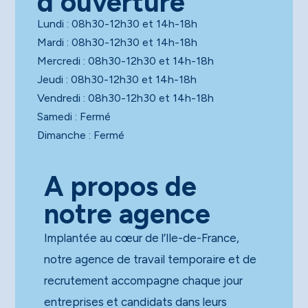
d'ouverture
Lundi : 08h30-12h30 et 14h-18h
Mardi : 08h30-12h30 et 14h-18h
Mercredi : 08h30-12h30 et 14h-18h
Jeudi : 08h30-12h30 et 14h-18h
Vendredi : 08h30-12h30 et 14h-18h
Samedi : Fermé
Dimanche : Fermé
A propos de
notre agence
Implantée au cœur de l’Ile-de-France,
notre agence de travail temporaire et de
recrutement accompagne chaque jour
entreprises et candidats dans leurs