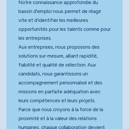
Notre connaissance approfondie du
bassin d’emploi nous permet de réagir
vite et d’identifier les meilleures
opportunités pour les talents comme pour
les entreprises.
Aux entreprises, nous proposons des
solutions sur-mesure, alliant rapidité,
fiabilité et qualité de sélection. Aux
candidats, nous garantissons un
accompagnement personnalisé et des
missions en parfaite adéquation avec
leurs compétences et leurs projets.
Parce que nous croyons à la force de la
proximité et à la valeur des relations
humaines, chaque collaboration devient