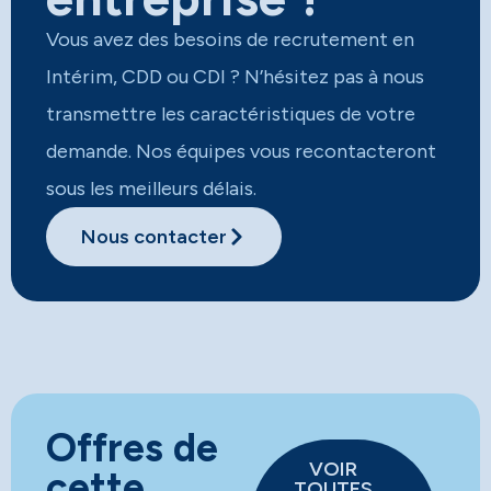
Vous avez des besoins de recrutement en
Intérim, CDD ou CDI ? N’hésitez pas à nous
transmettre les caractéristiques de votre
demande. Nos équipes vous recontacteront
sous les meilleurs délais.​
Nous contacter
Offres de
VOIR
cette
TOUTES