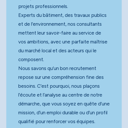
projets professionnels.
Experts du bâtiment, des travaux publics
et de l’environnement, nos consultants
mettent leur savoir-faire au service de
vos ambitions, avec une parfaite maîtrise
du marché local et des acteurs qui le
composent.
Nous savons qu’un bon recrutement
repose sur une compréhension fine des
besoins. C’est pourquoi, nous plaçons
l’écoute et l’analyse au centre de notre
démarche, que vous soyez en quête d’une
mission, d’un emploi durable ou d’un profil
qualifié pour renforcer vos équipes.