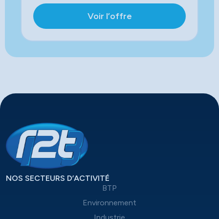
Voir l’offre
NOS SECTEURS D’ACTIVITÉ
BTP
Environnement
Industrie