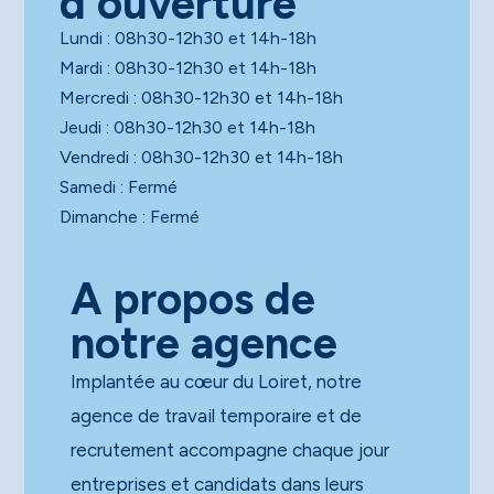
d'ouverture
Lundi : 08h30-12h30 et 14h-18h
Mardi : 08h30-12h30 et 14h-18h
Mercredi : 08h30-12h30 et 14h-18h
Jeudi : 08h30-12h30 et 14h-18h
Vendredi : 08h30-12h30 et 14h-18h
Samedi : Fermé
Dimanche : Fermé
A propos de
notre agence
Implantée au cœur du Loiret, notre
agence de travail temporaire et de
recrutement accompagne chaque jour
entreprises et candidats dans leurs