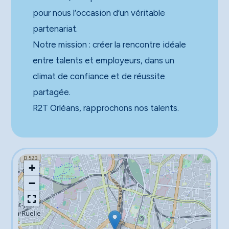
pour nous l’occasion d’un véritable
partenariat.
Notre mission : créer la rencontre idéale
entre talents et employeurs, dans un
climat de confiance et de réussite
partagée.
R2T Orléans, rapprochons nos talents.
+
−