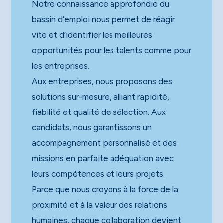
Notre connaissance approfondie du
bassin d’emploi nous permet de réagir
vite et d’identifier les meilleures
opportunités pour les talents comme pour
les entreprises.
Aux entreprises, nous proposons des
solutions sur-mesure, alliant rapidité,
fiabilité et qualité de sélection. Aux
candidats, nous garantissons un
accompagnement personnalisé et des
missions en parfaite adéquation avec
leurs compétences et leurs projets.
Parce que nous croyons à la force de la
proximité et à la valeur des relations
humaines, chaque collaboration devient