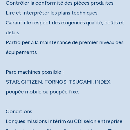
Contrôler la conformité des pièces produites
Lire et interpréter les plans techniques
Garantir le respect des exigences qualité, coûts et
délais
Participer à la maintenance de premier niveau des
équipements
Parc machines possible :
STAR, CITIZEN, TORNOS, TSUGAMI, INDEX,
poupée mobile ou poupée fixe.
Conditions
Longues missions intérim ou CDI selon entreprise