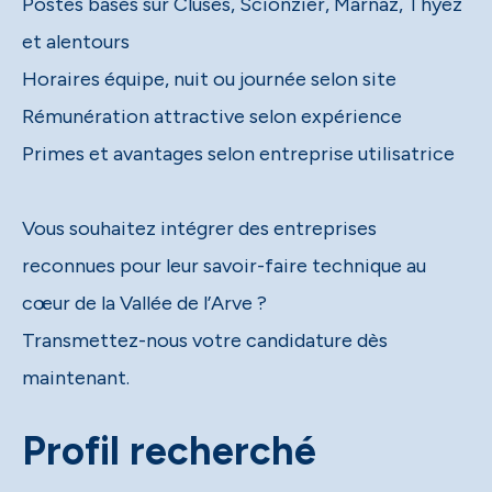
Postes basés sur Cluses, Scionzier, Marnaz, Thyez
et alentours
Horaires équipe, nuit ou journée selon site
Rémunération attractive selon expérience
Primes et avantages selon entreprise utilisatrice
Vous souhaitez intégrer des entreprises
reconnues pour leur savoir-faire technique au
cœur de la Vallée de l’Arve ?
Transmettez-nous votre candidature dès
maintenant.
Profil recherché