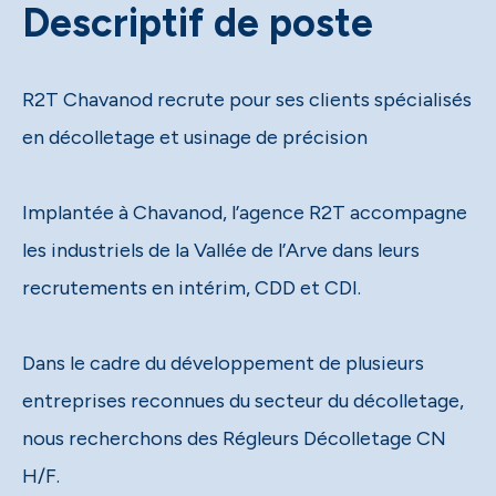
Descriptif de poste
R2T Chavanod recrute pour ses clients spécialisés
en décolletage et usinage de précision
Implantée à Chavanod, l’agence R2T accompagne
les industriels de la Vallée de l’Arve dans leurs
recrutements en intérim, CDD et CDI.
Dans le cadre du développement de plusieurs
entreprises reconnues du secteur du décolletage,
nous recherchons des Régleurs Décolletage CN
H/F.