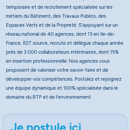
temporaire et de recrutement spécialisée sur les
métiers du Bâtiment, des Travaux Publics, des
Espaces Verts et de la Propreté. S’appuyant sur un
réseau national de 40 agences, dont 13 en Ile-de-
France, R2T source, recrute et délègue chaque année
près de 3 000 collaborateurs intérimaires, dont 15%
en insertion professionnelle. Nos agences vous
proposent de valoriser votre savoir-faire et de
développer vos compétences. Postulez et rejoignez
une équipe dynamique et 100% spécialisée dans le
domaine du BTP et de l’environnement.
Je postule ici