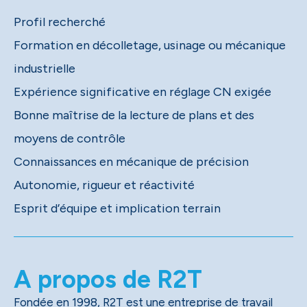
Profil recherché
Formation en décolletage, usinage ou mécanique
industrielle
Expérience significative en réglage CN exigée
Bonne maîtrise de la lecture de plans et des
moyens de contrôle
Connaissances en mécanique de précision
Autonomie, rigueur et réactivité
Esprit d’équipe et implication terrain
A propos de R2T
Fondée en 1998, R2T est une entreprise de travail