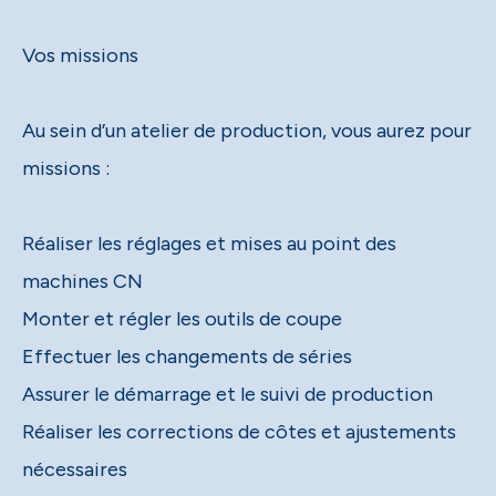
Vos missions
Au sein d’un atelier de production, vous aurez pour
missions :
Réaliser les réglages et mises au point des
machines CN
Monter et régler les outils de coupe
Effectuer les changements de séries
Assurer le démarrage et le suivi de production
Réaliser les corrections de côtes et ajustements
nécessaires