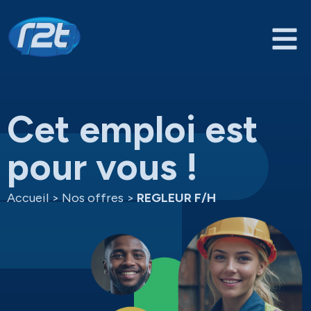
Cet emploi est
pour vous !
Accueil
>
Nos offres
>
REGLEUR F/H