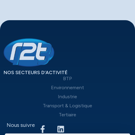
NOS SECTEURS D’ACTIVITÉ
BTP
Environnement
Industrie
Transport & Logistique
Tertiaire
Nous suivre