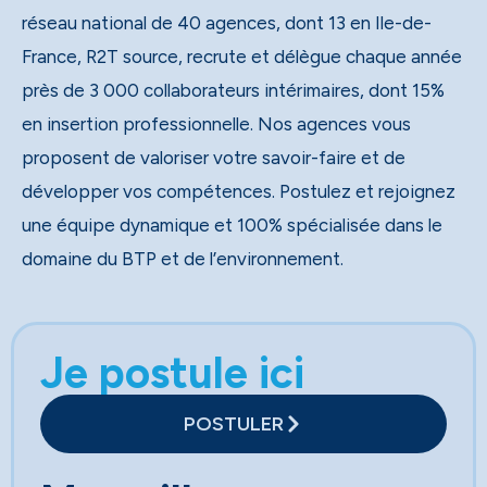
réseau national de 40 agences, dont 13 en Ile-de-
France, R2T source, recrute et délègue chaque année
près de 3 000 collaborateurs intérimaires, dont 15%
en insertion professionnelle. Nos agences vous
proposent de valoriser votre savoir-faire et de
développer vos compétences. Postulez et rejoignez
une équipe dynamique et 100% spécialisée dans le
domaine du BTP et de l’environnement.
Je postule ici
POSTULER