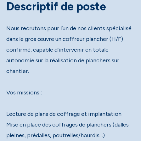
Descriptif de poste
Nous recrutons pour l’un de nos clients spécialisé
dans le gros œuvre un coffreur plancher (H/F)
confirmé, capable d’intervenir en totale
autonomie sur la réalisation de planchers sur
chantier.
Vos missions :
Lecture de plans de coffrage et implantation
Mise en place des coffrages de planchers (dalles
pleines, prédalles, poutrelles/hourdis…)