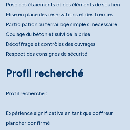
Pose des étaiements et des éléments de soutien
Mise en place des réservations et des trémies
Participation au ferraillage simple si nécessaire
Coulage du béton et suivi de la prise
Décoffrage et contrôles des ouvrages
Respect des consignes de sécurité
Profil recherché
Profil recherché :
Expérience significative en tant que coffreur
plancher confirmé