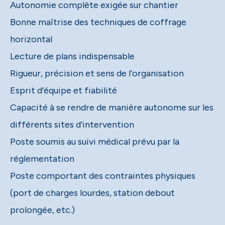
Autonomie complète exigée sur chantier
Bonne maîtrise des techniques de coffrage
horizontal
Lecture de plans indispensable
Rigueur, précision et sens de l’organisation
Esprit d’équipe et fiabilité
Capacité à se rendre de manière autonome sur les
différents sites d’intervention
Poste soumis au suivi médical prévu par la
réglementation
Poste comportant des contraintes physiques
(port de charges lourdes, station debout
prolongée, etc.)