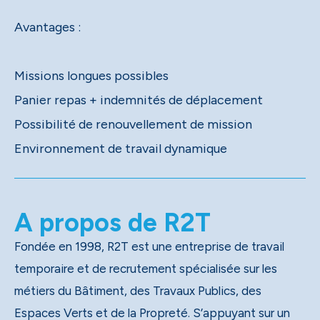
Avantages :
Missions longues possibles
Panier repas + indemnités de déplacement
Possibilité de renouvellement de mission
Environnement de travail dynamique
A propos de R2T
Fondée en 1998, R2T est une entreprise de travail
temporaire et de recrutement spécialisée sur les
métiers du Bâtiment, des Travaux Publics, des
Espaces Verts et de la Propreté. S’appuyant sur un