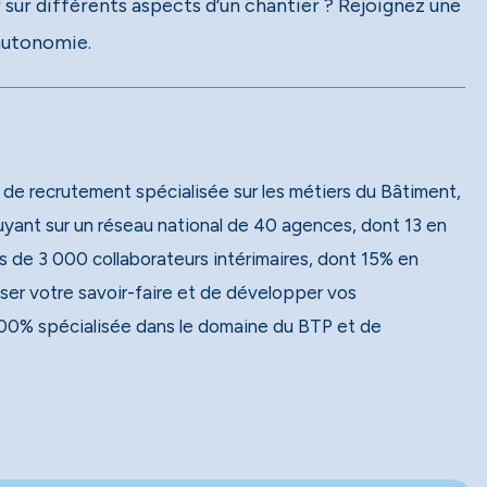
 sur différents aspects d’un chantier ? Rejoignez une
autonomie.
 de recrutement spécialisée sur les métiers du Bâtiment,
 de 3 000 collaborateurs intérimaires, dont 15% en
ser votre savoir-faire et de développer vos
00% spécialisée dans le domaine du BTP et de