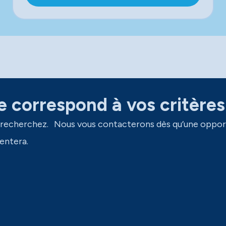
 correspond à vos critères
 recherchez. Nous vous contacterons dès qu’une oppor
entera.