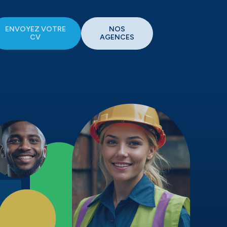
ENVOYEZ VOTRE
NOS
CV
AGENCES