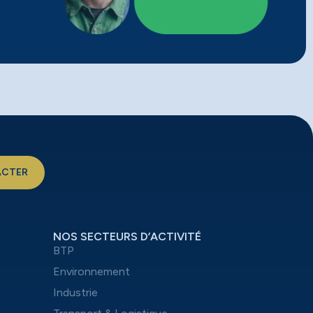
ACTER
NOS SECTEURS D’ACTIVITÉ
BTP
Environnement
Industrie