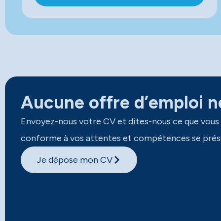
Aucune offre d’emploi ne
Envoyez-nous votre CV et dites-nous ce que vous
conforme à vos attentes et compétences se prés
Je dépose mon CV