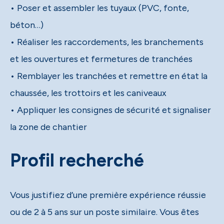
• Poser et assembler les tuyaux (PVC, fonte,
béton…)
• Réaliser les raccordements, les branchements
et les ouvertures et fermetures de tranchées
• Remblayer les tranchées et remettre en état la
chaussée, les trottoirs et les caniveaux
• Appliquer les consignes de sécurité et signaliser
la zone de chantier
Profil recherché
Vous justifiez d’une première expérience réussie
ou de 2 à 5 ans sur un poste similaire. Vous êtes