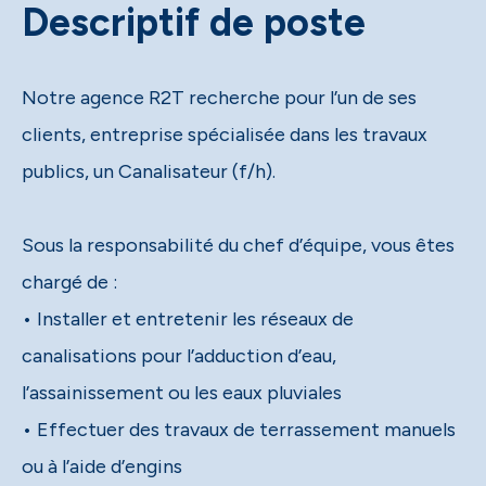
Descriptif de poste
Notre agence R2T recherche pour l’un de ses
clients, entreprise spécialisée dans les travaux
publics, un Canalisateur (f/h).
Sous la responsabilité du chef d’équipe, vous êtes
chargé de :
• Installer et entretenir les réseaux de
canalisations pour l’adduction d’eau,
l’assainissement ou les eaux pluviales
• Effectuer des travaux de terrassement manuels
ou à l’aide d’engins