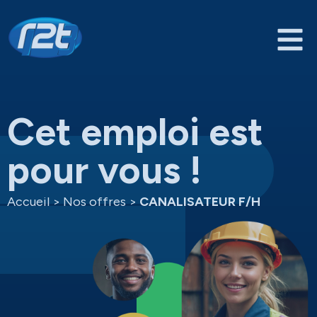
Cet emploi est
pour vous !
Accueil
>
Nos offres
>
CANALISATEUR F/H