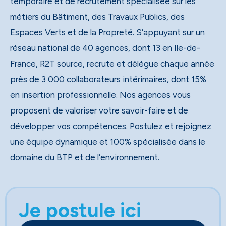
temporaire et de recrutement spécialisée sur les
métiers du Bâtiment, des Travaux Publics, des
Espaces Verts et de la Propreté. S’appuyant sur un
réseau national de 40 agences, dont 13 en Ile-de-
France, R2T source, recrute et délègue chaque année
près de 3 000 collaborateurs intérimaires, dont 15%
en insertion professionnelle. Nos agences vous
proposent de valoriser votre savoir-faire et de
développer vos compétences. Postulez et rejoignez
une équipe dynamique et 100% spécialisée dans le
domaine du BTP et de l’environnement.
Je postule ici