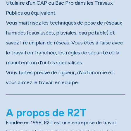
titulaire d’un CAP ou Bac Pro dans les Travaux
Publics ou équivalent
Vous maîtrisez les techniques de pose de réseaux
humides (eaux usées, pluviales, eau potable) et
savez lire un plan de réseau. Vous êtes à l’aise avec
le travail en tranchée, les règles de sécurité et la
manutention d’outils spécialisés.
Vous faites preuve de rigueur, d’autonomie et
vous aimez le travail en équipe.
A propos de R2T
Fondée en 1998, R2T est une entreprise de travail