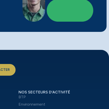
ACTER
NOS SECTEURS D’ACTIVITÉ
BTP
Environnement