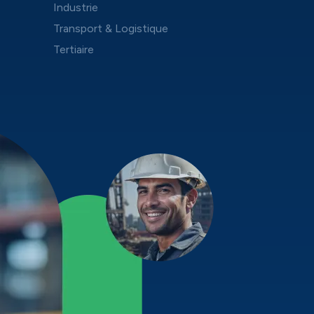
Industrie
Transport & Logistique
Tertiaire