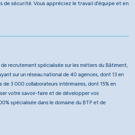
de sécurité. Vous appréciez le travail d’équipe et en
 de recrutement spécialisée sur les métiers du Bâtiment,
 de 3 000 collaborateurs intérimaires, dont 15% en
ser votre savoir-faire et de développer vos
00% spécialisée dans le domaine du BTP et de