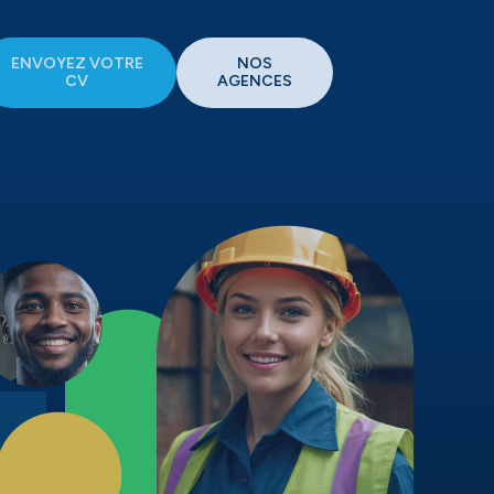
ENVOYEZ VOTRE
NOS
CV
AGENCES