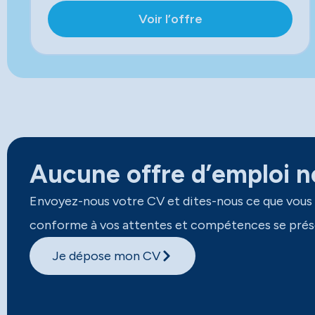
Voir l’offre
Aucune offre d’emploi ne
Envoyez-nous votre CV et dites-nous ce que vous
conforme à vos attentes et compétences se prés
Je dépose mon CV