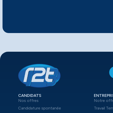
CANDIDATS
ENTREPRI
Nos offres
Notre off
Candidature spontanée
Travail Te