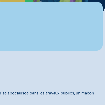
ise spécialisée dans les travaux publics, un Maçon