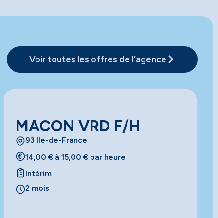
Voir toutes les offres de l’agence
MACON VRD F/H
93 Ile-de-France
14,00 € à 15,00 € par heure
Intérim
2 mois