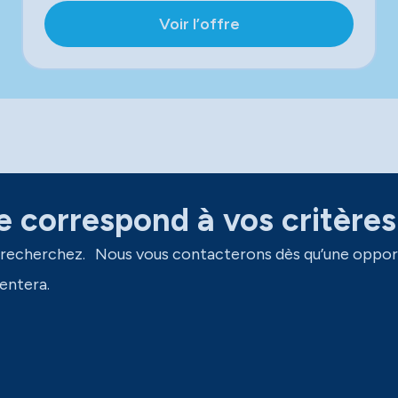
Voir l’offre
 correspond à vos critères
 recherchez. Nous vous contacterons dès qu’une oppor
entera.