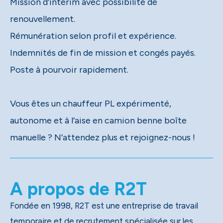
Mission d’intérim avec possibilité de
renouvellement.
Rémunération selon profil et expérience.
Indemnités de fin de mission et congés payés.
Poste à pourvoir rapidement.
Vous êtes un chauffeur PL expérimenté,
autonome et à l’aise en camion benne boîte
manuelle ? N’attendez plus et rejoignez-nous !
A propos de R2T
Fondée en 1998, R2T est une entreprise de travail
temporaire et de recrutement spécialisée sur les