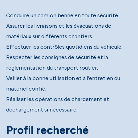
Conduire un camion benne en toute sécurité.
Assurer les livraisons et les évacuations de
matériaux sur différents chantiers.
Effectuer les contrôles quotidiens du véhicule.
Respecter les consignes de sécurité et la
réglementation du transport routier.
Veiller à la bonne utilisation et à l’entretien du
matériel confié.
Réaliser les opérations de chargement et
déchargement si nécessaire.
Profil recherché