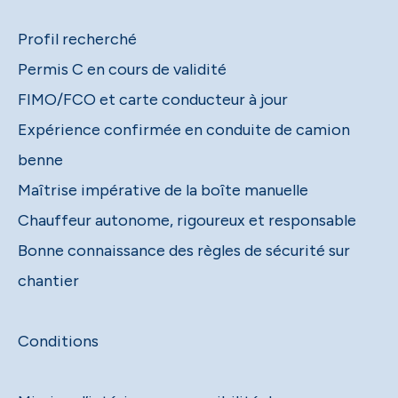
Profil recherché
Permis C en cours de validité
FIMO/FCO et carte conducteur à jour
Expérience confirmée en conduite de camion
benne
Maîtrise impérative de la boîte manuelle
Chauffeur autonome, rigoureux et responsable
Bonne connaissance des règles de sécurité sur
chantier
Conditions