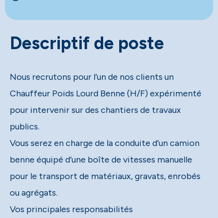
Descriptif de poste
Nous recrutons pour l’un de nos clients un
Chauffeur Poids Lourd Benne (H/F) expérimenté
pour intervenir sur des chantiers de travaux
publics.
Vous serez en charge de la conduite d’un camion
benne équipé d’une boîte de vitesses manuelle
pour le transport de matériaux, gravats, enrobés
ou agrégats.
Vos principales responsabilités