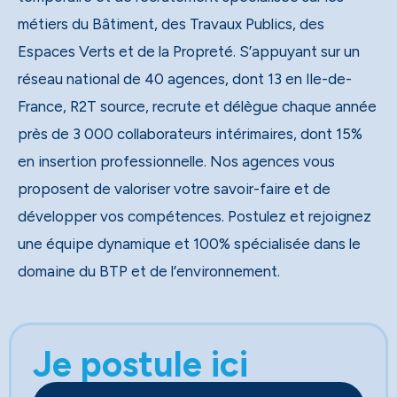
métiers du Bâtiment, des Travaux Publics, des
Espaces Verts et de la Propreté. S’appuyant sur un
réseau national de 40 agences, dont 13 en Ile-de-
France, R2T source, recrute et délègue chaque année
près de 3 000 collaborateurs intérimaires, dont 15%
en insertion professionnelle. Nos agences vous
proposent de valoriser votre savoir-faire et de
développer vos compétences. Postulez et rejoignez
une équipe dynamique et 100% spécialisée dans le
domaine du BTP et de l’environnement.
Je postule ici