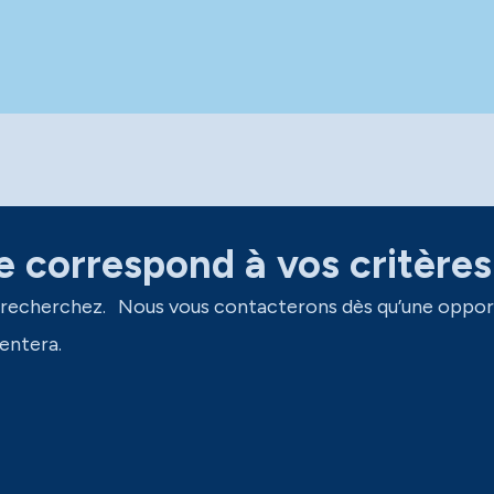
 correspond à vos critères
 recherchez. Nous vous contacterons dès qu’une oppor
entera.