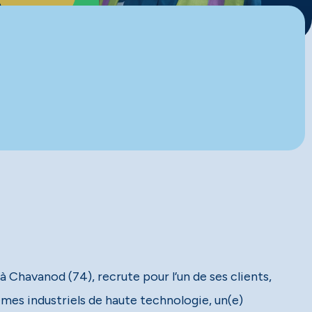
 Chavanod (74), recrute pour l’un de ses clients,
mes industriels de haute technologie, un(e)