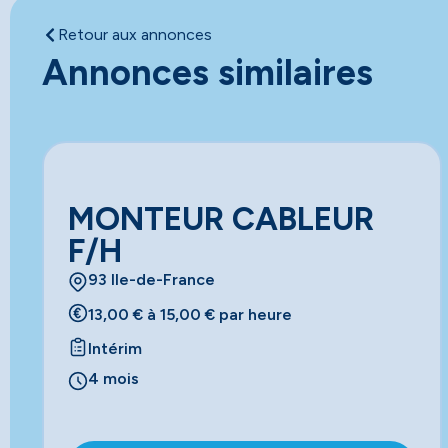
Retour aux annonces
Annonces similaires
MONTEUR CABLEUR
F/H
93 Ile-de-France
13,00 € à 15,00 € par heure
Intérim
4 mois