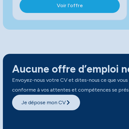
Voir l’offre
Aucune offre d’emploi ne
Envoyez-nous votre CV et dites-nous ce que vous
conforme à vos attentes et compétences se prés
Je dépose mon CV