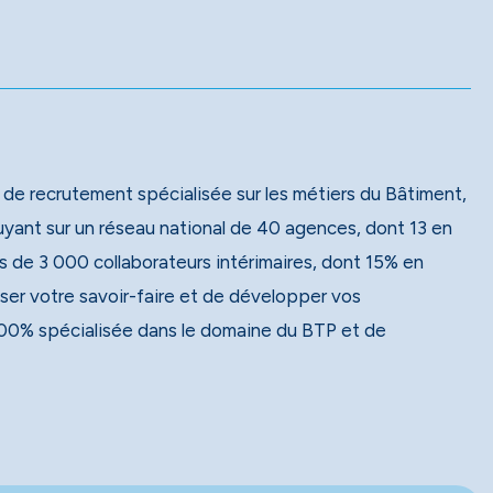
 de recrutement spécialisée sur les métiers du Bâtiment,
 de 3 000 collaborateurs intérimaires, dont 15% en
ser votre savoir-faire et de développer vos
00% spécialisée dans le domaine du BTP et de