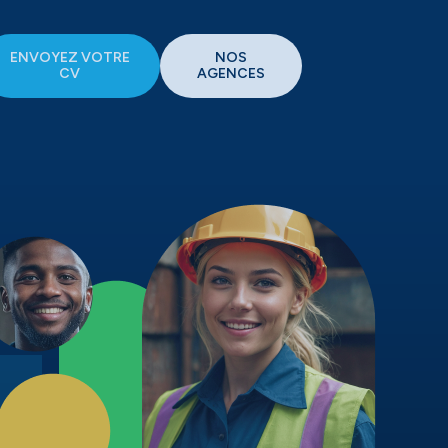
ENVOYEZ VOTRE
NOS
CV
AGENCES