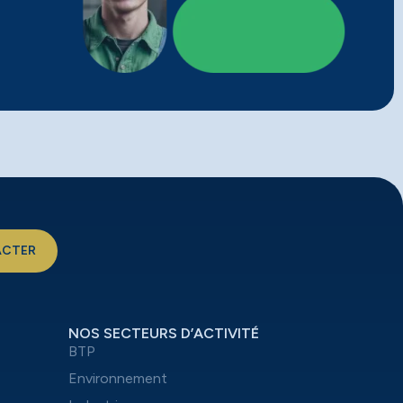
ACTER
NOS SECTEURS D’ACTIVITÉ
BTP
Environnement