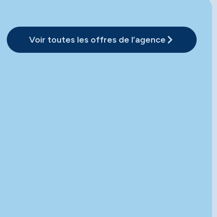
Voir toutes les offres de l’agence