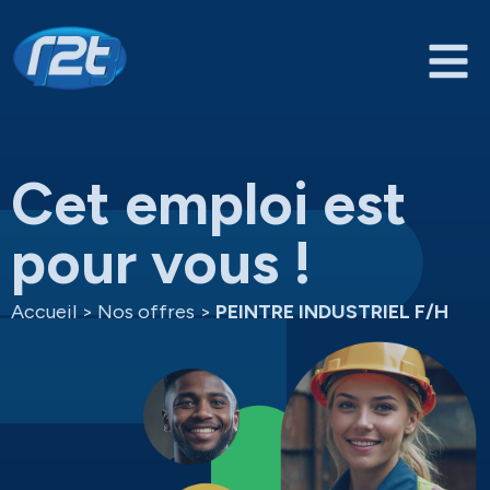
Cet emploi est
pour vous !
Accueil
>
Nos offres
>
PEINTRE INDUSTRIEL F/H