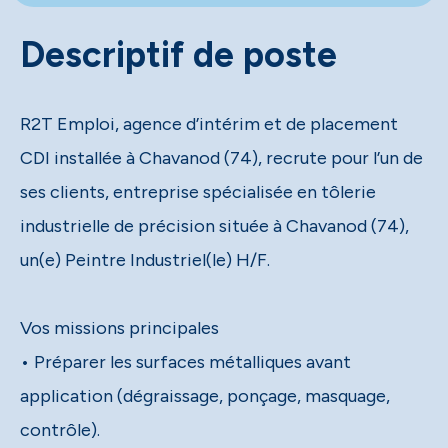
Descriptif de poste
R2T Emploi, agence d’intérim et de placement
CDI installée à Chavanod (74), recrute pour l’un de
ses clients, entreprise spécialisée en tôlerie
industrielle de précision située à Chavanod (74),
un(e) Peintre Industriel(le) H/F.
Vos missions principales
• Préparer les surfaces métalliques avant
application (dégraissage, ponçage, masquage,
contrôle).