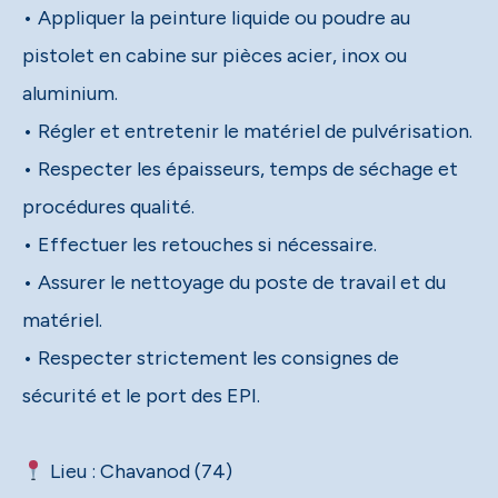
• Appliquer la peinture liquide ou poudre au
pistolet en cabine sur pièces acier, inox ou
aluminium.
• Régler et entretenir le matériel de pulvérisation.
• Respecter les épaisseurs, temps de séchage et
procédures qualité.
• Effectuer les retouches si nécessaire.
• Assurer le nettoyage du poste de travail et du
matériel.
• Respecter strictement les consignes de
sécurité et le port des EPI.