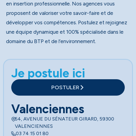
en insertion professionnelle. Nos agences vous
proposent de valoriser votre savoir-faire et de
développer vos compétences. Postulez et rejoignez
une équipe dynamique et 100% spécialisée dans le
domaine du BTP et de l’environnement.
Je postule ici
POSTULER
Valenciennes
54, AVENUE DU SÉNATEUR GIRARD, 59300
VALENCIENNES
03 74 15 01 80