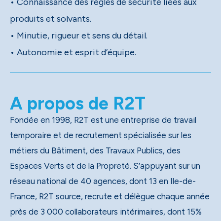
• Connaissance des règles de sécurité liées aux
produits et solvants.
• Minutie, rigueur et sens du détail.
• Autonomie et esprit d’équipe.
A propos de R2T
Fondée en 1998, R2T est une entreprise de travail
temporaire et de recrutement spécialisée sur les
métiers du Bâtiment, des Travaux Publics, des
Espaces Verts et de la Propreté. S’appuyant sur un
réseau national de 40 agences, dont 13 en Ile-de-
France, R2T source, recrute et délègue chaque année
près de 3 000 collaborateurs intérimaires, dont 15%