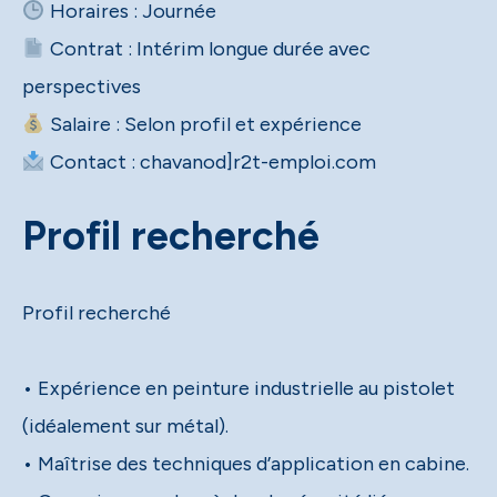
Contrat : Intérim longue durée avec
Contact : chavanod]r2t-emploi.com
Profil recherché
Profil recherché
• Expérience en peinture industrielle au pistolet
(idéalement sur métal).
• Maîtrise des techniques d’application en cabine.