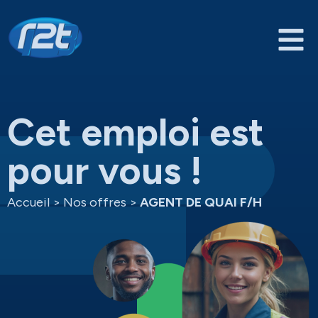
Cet emploi est
pour vous !
Accueil
>
Nos offres
>
AGENT DE QUAI F/H