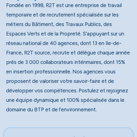
Fondée en 1998, R2T est une entreprise de travail
temporaire et de recrutement spécialisée sur les
métiers du Bâtiment, des Travaux Publics, des
Espaces Verts et de la Propreté. S’appuyant sur un
réseau national de 40 agences, dont 13 en Ile-de-
France, R2T source, recrute et délègue chaque année
près de 3 000 collaborateurs intérimaires, dont 15%
en insertion professionnelle. Nos agences vous
proposent de valoriser votre savoir-faire et de
développer vos compétences. Postulez et rejoignez
une équipe dynamique et 100% spécialisée dans le
domaine du BTP et de l’environnement.