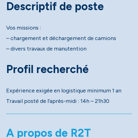
Descriptif de poste
Vos missions :
– chargement et déchargement de camions
– divers travaux de manutention
Profil recherché
Expérience exigée en logistique minimum 1 an
Travail posté de l’après-midi : 14h – 21h30
A propos de R2T