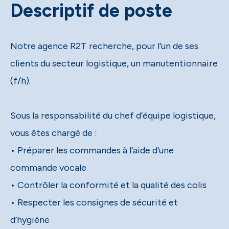
Descriptif de poste
Notre agence R2T recherche, pour l’un de ses
clients du secteur logistique, un manutentionnaire
(f/h).
Sous la responsabilité du chef d’équipe logistique,
vous êtes chargé de :
• Préparer les commandes à l’aide d’une
commande vocale
• Contrôler la conformité et la qualité des colis
• Respecter les consignes de sécurité et
d’hygiène