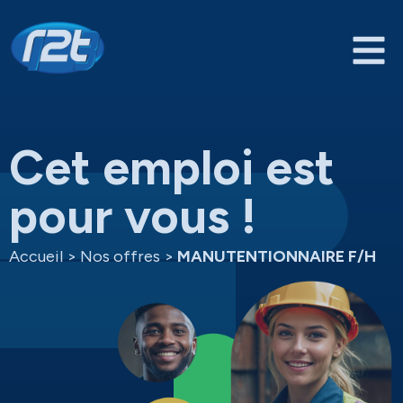
Cet emploi est
pour vous !
Accueil
>
Nos offres
>
MANUTENTIONNAIRE F/H