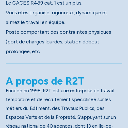
Le CACES R489 cat. 1 est un plus.
Vous êtes organisé, rigoureux, dynamique et
aimez le travail en équipe.
Poste comportant des contraintes physiques
(port de charges lourdes, station debout
prolongée, etc
A propos de R2T
Fondée en 1998, R2T est une entreprise de travail
temporaire et de recrutement spécialisée sur les
métiers du Bâtiment, des Travaux Publics, des
Espaces Verts et de la Propreté. S’appuyant sur un
réseau national de 40 agences, dont 13 en Ile-de-