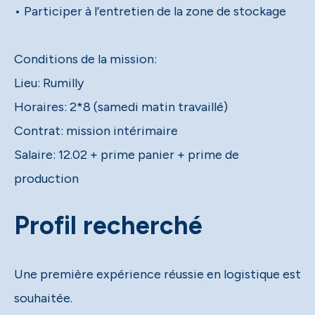
• Participer à l’entretien de la zone de stockage
Conditions de la mission:
Lieu: Rumilly
Horaires: 2*8 (samedi matin travaillé)
Contrat: mission intérimaire
Salaire: 12.02 + prime panier + prime de
production
Profil recherché
Une première expérience réussie en logistique est
souhaitée.