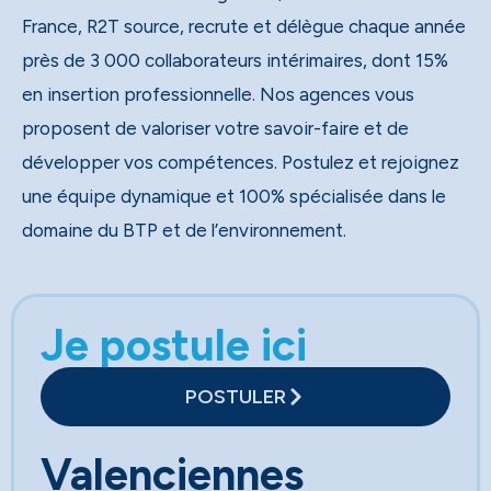
France, R2T source, recrute et délègue chaque année
près de 3 000 collaborateurs intérimaires, dont 15%
en insertion professionnelle. Nos agences vous
proposent de valoriser votre savoir-faire et de
développer vos compétences. Postulez et rejoignez
une équipe dynamique et 100% spécialisée dans le
domaine du BTP et de l’environnement.
Je postule ici
POSTULER
Valenciennes