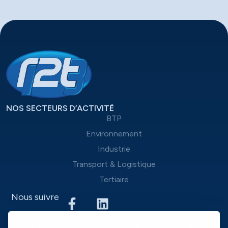
NOS SECTEURS D’ACTIVITÉ
BTP
Environnement
Industrie
Transport & Logistique
Tertiaire
Nous suivre
Nous mettons à disposition des entreprises que nous