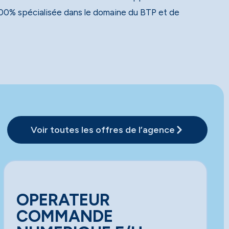
00% spécialisée dans le domaine du BTP et de
Voir toutes les offres de l’agence
OPERATEUR
COMMANDE