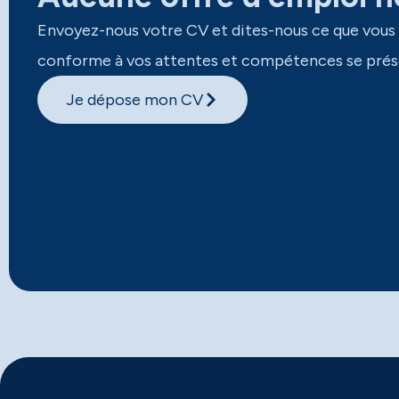
Envoyez-nous votre CV et dites-nous ce que vous
conforme à vos attentes et compétences se prés
Je dépose mon CV