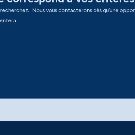
 recherchez. Nous vous contacterons dès qu’une oppor
entera.