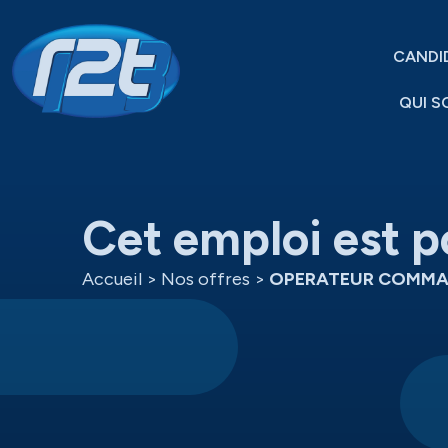
CANDI
QUI S
Cet emploi est p
Accueil
>
Nos offres
>
OPERATEUR COMMA