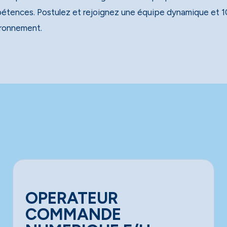
étences. Postulez et rejoignez une équipe dynamique et 1
ironnement.
OPERATEUR
COMMANDE