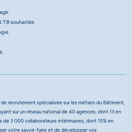
age.
 TB souhaitée.
gie.
é.
 de recrutement spécialisée sur les métiers du Bâtiment,
 de 3 000 collaborateurs intérimaires, dont 15% en
ser votre savoir-faire et de développer vos