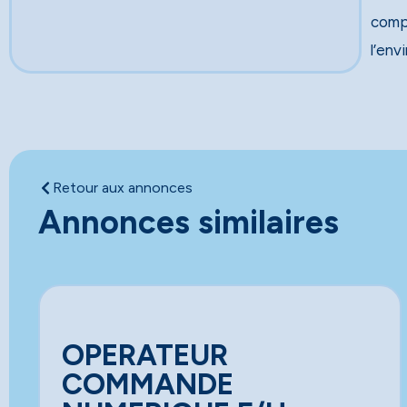
comp
l’env
Retour aux annonces
Annonces similaires
OPERATEUR
COMMANDE