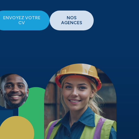
ENVOYEZ VOTRE
NOS
CV
AGENCES