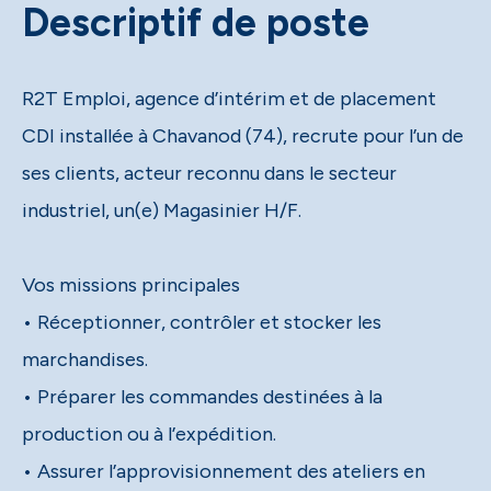
Descriptif de poste
R2T Emploi, agence d’intérim et de placement
CDI installée à Chavanod (74), recrute pour l’un de
ses clients, acteur reconnu dans le secteur
industriel, un(e) Magasinier H/F.
Vos missions principales
• Réceptionner, contrôler et stocker les
marchandises.
• Préparer les commandes destinées à la
production ou à l’expédition.
• Assurer l’approvisionnement des ateliers en