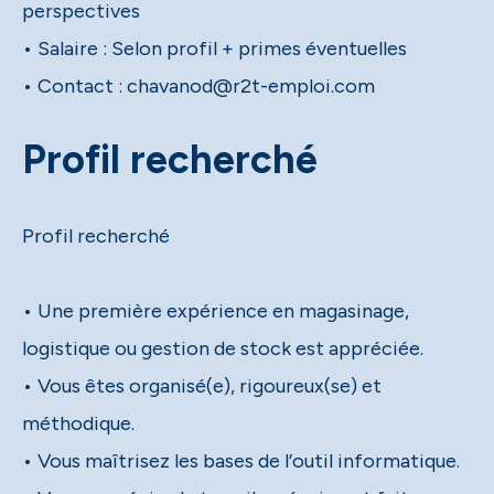
perspectives
• Salaire : Selon profil + primes éventuelles
• Contact : chavanod@r2t-emploi.com
Profil recherché
Profil recherché
• Une première expérience en magasinage,
logistique ou gestion de stock est appréciée.
• Vous êtes organisé(e), rigoureux(se) et
méthodique.
• Vous maîtrisez les bases de l’outil informatique.