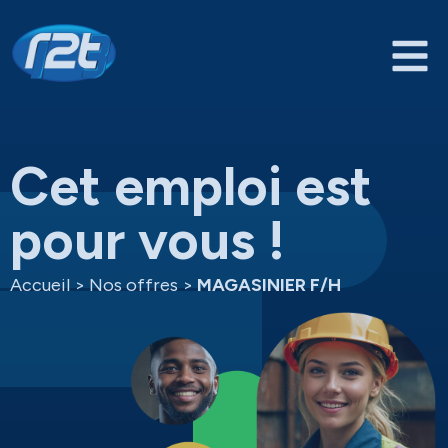
Cet emploi est
pour vous !
Accueil
>
Nos offres
>
MAGASINIER F/H