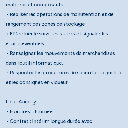
matières et composants.
• Réaliser les opérations de manutention et de
rangement des zones de stockage.
• Effectuer le suivi des stocks et signaler les
écarts éventuels.
• Renseigner les mouvements de marchandises
dans l’outil informatique.
• Respecter les procédures de sécurité, de qualité
et les consignes en vigueur.
Lieu : Annecy
• Horaires : Journée
• Contrat : Intérim longue durée avec