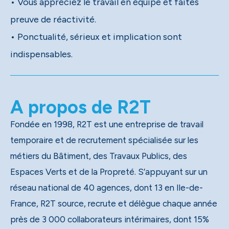
• Vous appréciez le travail en équipe et faites
preuve de réactivité.
• Ponctualité, sérieux et implication sont
indispensables.
A propos de R2T
Fondée en 1998, R2T est une entreprise de travail
temporaire et de recrutement spécialisée sur les
métiers du Bâtiment, des Travaux Publics, des
Espaces Verts et de la Propreté. S’appuyant sur un
réseau national de 40 agences, dont 13 en Ile-de-
France, R2T source, recrute et délègue chaque année
près de 3 000 collaborateurs intérimaires, dont 15%