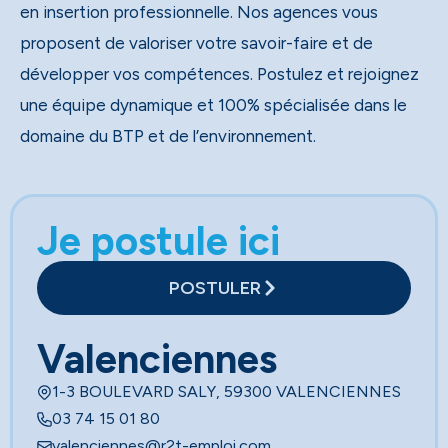
en insertion professionnelle. Nos agences vous
proposent de valoriser votre savoir-faire et de
développer vos compétences. Postulez et rejoignez
une équipe dynamique et 100% spécialisée dans le
domaine du BTP et de l’environnement.
Je postule ici
POSTULER
Valenciennes
1-3 BOULEVARD SALY, 59300 VALENCIENNES
03 74 15 01 80
valenciennes@r2t-emploi.com