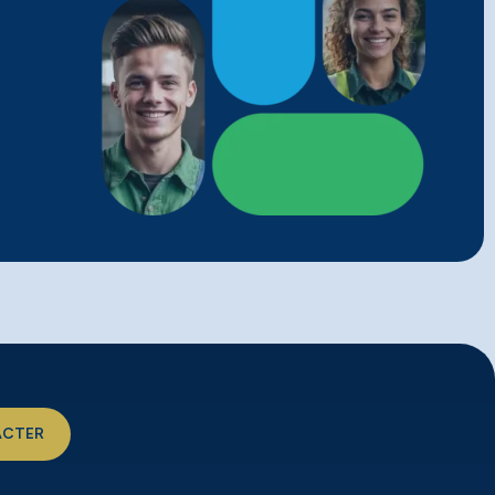
ACTER