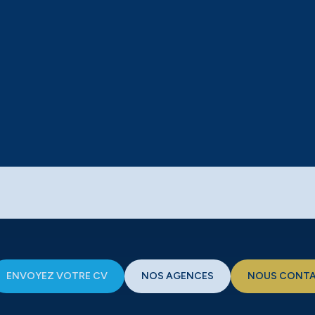
ENVOYEZ VOTRE CV
NOS AGENCES
NOUS CONT