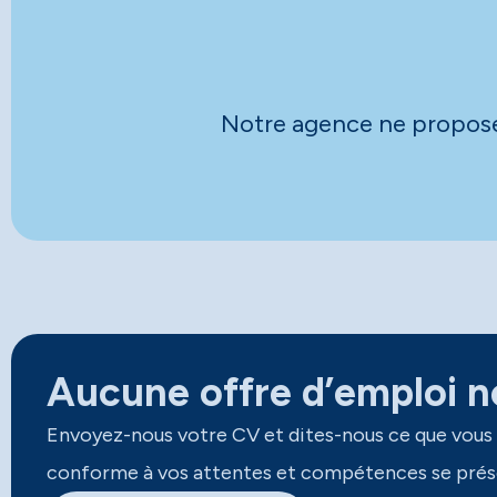
Notre agence ne propose 
Aucune offre d’emploi ne
Envoyez-nous votre CV et dites-nous ce que vous
conforme à vos attentes et compétences se prés