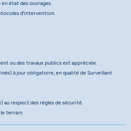
e en état des ouvrages.
otocoles d’intervention.
ent ou des travaux publics est appréciée.
és) à jour obligatoire, en qualité de Surveillant
) au respect des règles de sécurité.
le terrain.