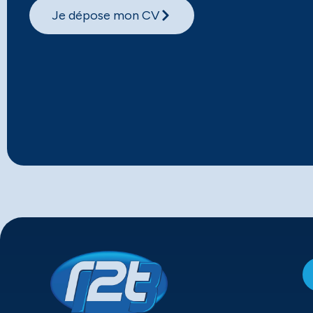
Je dépose mon CV