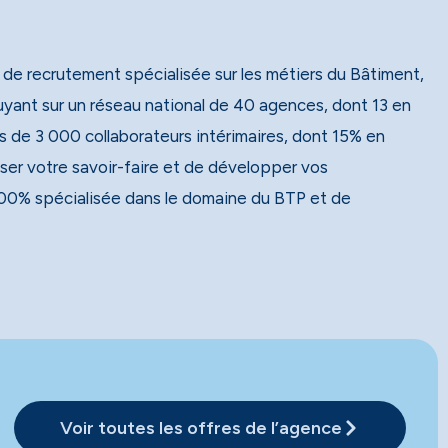
 de recrutement spécialisée sur les métiers du Bâtiment,
 de 3 000 collaborateurs intérimaires, dont 15% en
ser votre savoir-faire et de développer vos
00% spécialisée dans le domaine du BTP et de
Voir toutes les offres de l’agence