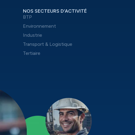
NOS SECTEURS D’ACTIVITÉ
BTP
Environnement
Industrie
Transport & Logistique
Tertiaire