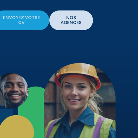
ENVOYEZ VOTRE
NOS
CV
AGENCES