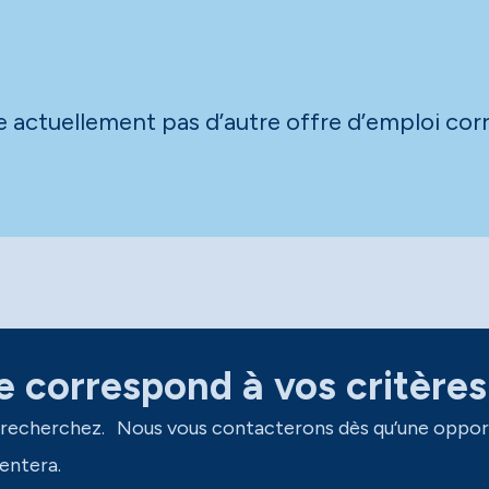
actuellement pas d’autre offre d’emploi corr
 correspond à vos critères
 recherchez. Nous vous contacterons dès qu’une oppor
entera.