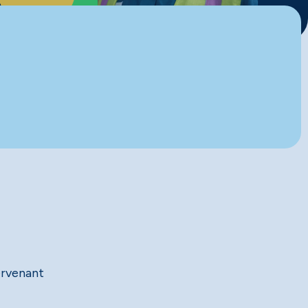
ervenant