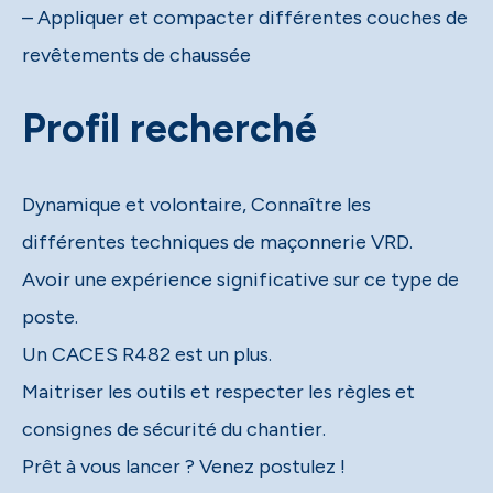
– Appliquer et compacter différentes couches de
revêtements de chaussée
Profil recherché
Dynamique et volontaire, Connaître les
différentes techniques de maçonnerie VRD.
Avoir une expérience significative sur ce type de
poste.
Un CACES R482 est un plus.
Maitriser les outils et respecter les règles et
consignes de sécurité du chantier.
Prêt à vous lancer ? Venez postulez !