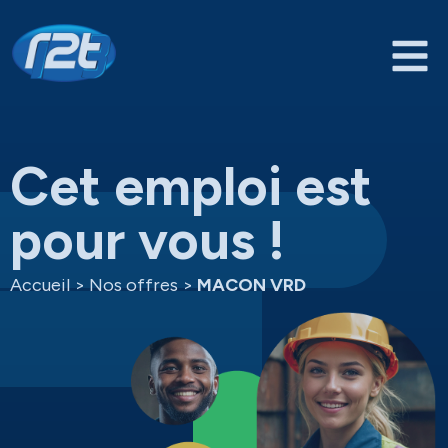
Cet emploi est
pour vous !
Accueil
>
Nos offres
>
MACON VRD