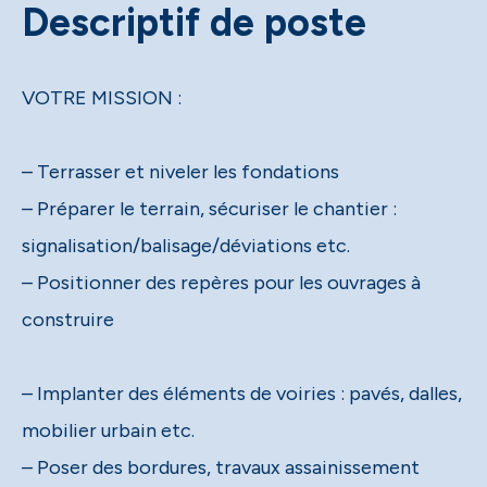
Descriptif de poste
VOTRE MISSION :
– Terrasser et niveler les fondations
– Préparer le terrain, sécuriser le chantier :
signalisation/balisage/déviations etc.
– Positionner des repères pour les ouvrages à
construire
– Implanter des éléments de voiries : pavés, dalles,
mobilier urbain etc.
– Poser des bordures, travaux assainissement