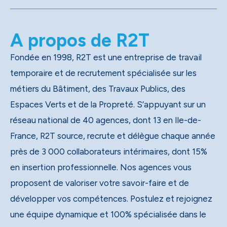
A propos de R2T
Fondée en 1998, R2T est une entreprise de travail
temporaire et de recrutement spécialisée sur les
métiers du Bâtiment, des Travaux Publics, des
Espaces Verts et de la Propreté. S’appuyant sur un
réseau national de 40 agences, dont 13 en Ile-de-
France, R2T source, recrute et délègue chaque année
près de 3 000 collaborateurs intérimaires, dont 15%
en insertion professionnelle. Nos agences vous
proposent de valoriser votre savoir-faire et de
développer vos compétences. Postulez et rejoignez
une équipe dynamique et 100% spécialisée dans le