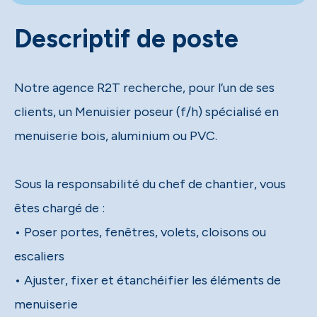
Descriptif de poste
Notre agence R2T recherche, pour l’un de ses
clients, un Menuisier poseur (f/h) spécialisé en
menuiserie bois, aluminium ou PVC.
Sous la responsabilité du chef de chantier, vous
êtes chargé de :
• Poser portes, fenêtres, volets, cloisons ou
escaliers
• Ajuster, fixer et étanchéifier les éléments de
menuiserie