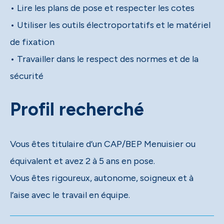
• Lire les plans de pose et respecter les cotes
• Utiliser les outils électroportatifs et le matériel
de fixation
• Travailler dans le respect des normes et de la
sécurité
Profil recherché
Vous êtes titulaire d’un CAP/BEP Menuisier ou
équivalent et avez 2 à 5 ans en pose.
Vous êtes rigoureux, autonome, soigneux et à
l’aise avec le travail en équipe.