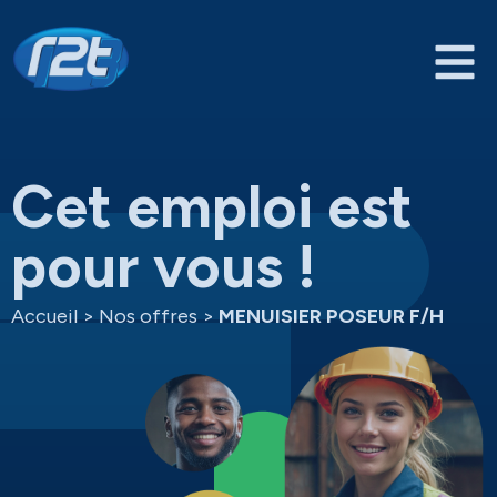
Cet emploi est
pour vous !
Accueil
>
Nos offres
>
MENUISIER POSEUR F/H