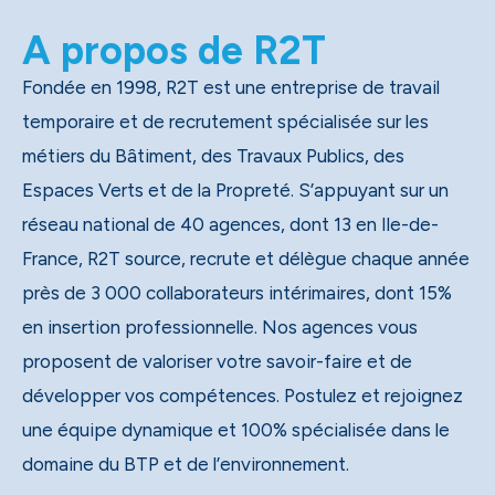
A propos de R2T
Fondée en 1998, R2T est une entreprise de travail
temporaire et de recrutement spécialisée sur les
métiers du Bâtiment, des Travaux Publics, des
Espaces Verts et de la Propreté. S’appuyant sur un
réseau national de 40 agences, dont 13 en Ile-de-
France, R2T source, recrute et délègue chaque année
près de 3 000 collaborateurs intérimaires, dont 15%
en insertion professionnelle. Nos agences vous
proposent de valoriser votre savoir-faire et de
développer vos compétences. Postulez et rejoignez
une équipe dynamique et 100% spécialisée dans le
domaine du BTP et de l’environnement.